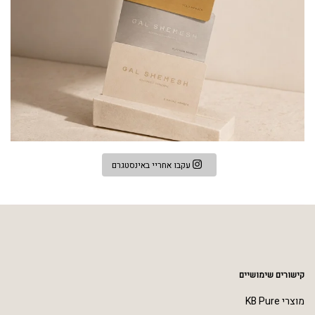
עקבו אחריי באינסטגרם
קישורים שימושיים
מוצרי KB Pure