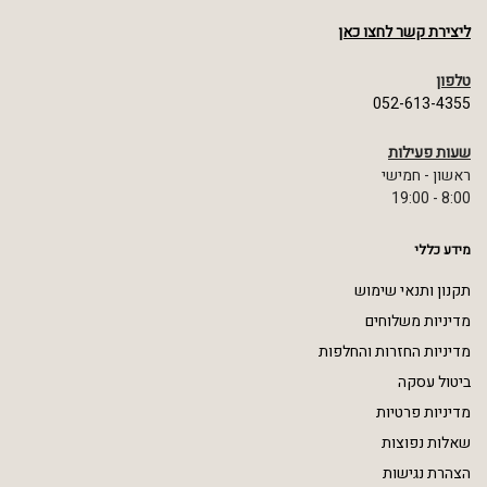
ליצירת קשר לחצו כאן
טלפון
052-613-4355
שעות פעילות
ראשון - חמישי
8:00 - 19:00
מידע כללי
תקנון ותנאי שימוש
מדיניות משלוחים
מדיניות החזרות והחלפות
ביטול עסקה
מדיניות פרטיות
שאלות נפוצות
הצהרת נגישות