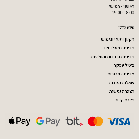
ראשון - חמישי
8:00 - 19:00
מידע כללי
תקנון ותנאי שימוש
מדיניות משלוחים
מדיניות החזרות והחלפות
ביטול עסקה
מדיניות פרטיות
שאלות נפוצות
הצהרת נגישות
יצירת קשר