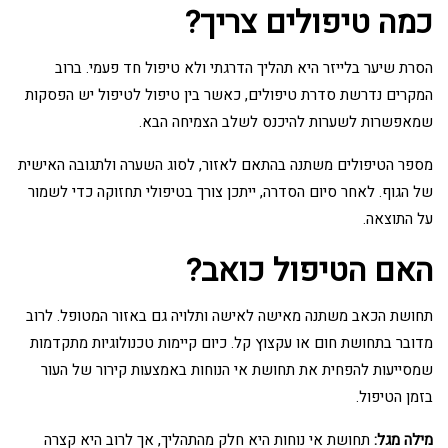
כמה טיפולים צריך?
הסרת שיער בלייזר היא תהליך הדרגתי ולא טיפול חד פעמי. ברוב
המקרים נדרשת סדרת טיפולים, כאשר בין טיפול לטיפול יש הפסקות
שמאפשרות לשערות להיכנס לשלב הצמיחה הבא.
מספר הטיפולים משתנה בהתאם לאזור, לסוג השערה ולתגובה האישית
של הגוף. לאחר סיום הסדרה, ייתכן צורך בטיפולי תחזוקה כדי לשמור
על התוצאה.
האם הטיפול כואב?
תחושת הכאב משתנה מאישה לאישה ותלויה גם באזור המטופל. לרוב
מדובר בתחושת חום או עקצוץ קל. כיום קיימות טכנולוגיות מתקדמות
שמסייעות להפחית את תחושת אי הנוחות באמצעות קירור של העור
בזמן הטיפול.
מילה מגל:
תחושת אי נוחות היא חלק מהתהליך, אך לרוב היא קצרה