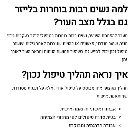
למה נשים רבות בוחרות בלייזר
גם בגלל מצב העור?
מעבר להפחתת השיער, נשים רבות בוחרות בטיפולי לייזר בעקבות גירוי
חוזר, שיער חודרני, פצעונים או כהויות שנוצרות לאחר גילוח ושעווה.
טיפול נכון יכול לסייע גם בשיפור תחושת הנוחות ומראה העור לאורך
זמן.
איך נראה תהליך טיפול נכון?
תהליך מקצועי אינו מבוסס על טיפול אחד, אלא על תכנית מסודרת
שמותאמת אישית.
אבחון ראשוני והתאמה אישית
בניית סדרת טיפולים לפי מחזורי הצמיחה
עבודה הדרגתית ומבוקרת