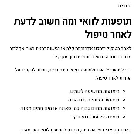
ונסבלת.
תופעות לוואי ומה חשוב לדעת
לאחר טיפול
לאחר הטיפול יייתכנו אדמומיות קלה או רגישות זמנית בעור, אך לרוב
מדובר בתגובה טבעית שחולפת תוך זמן קצר.
כדי לשמור על העור ולמנוע גירוי או פיגמנטציה, חשוב להקפיד על
הנחיות לאחר טיפול.
הימנעות מחשיפה לשמש.
שימוש יומיומי בקרם הגנה.
הימנעות מחום גבוה כמו סאונה או מים חמים מאוד.
שמירה על עור רגוע ונקי
כאשר מקפידים על ההנחיות, הסיכון לתופעות לוואי נמוך מאוד.