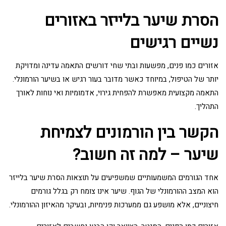
הסרת שיער בלייזר באזורים
נשיים רגישים
אזורים כמו פנים, מפשעות ובתי שחי דורשים התאמה עדינה ומדויקת
יותר של הטיפול, במיוחד כאשר מדובר בעור רגיש או בשיער הורמונלי.
התאמה מקצועית מאפשרת להפחית גירוי, אדמומיות ואי נוחות לאורך
התהליך.
הקשר בין הורמונים לצמיחת
שיער – למה זה חשוב?
אחד הגורמים המשמעותיים שמשפיעים על תוצאות הסרת שיער בלייזר
הוא המצב ההורמונלי של הגוף. שיער אינו צומח רק בגלל גורמים
חיצוניים, אלא מושפע גם ממערכות פנימיות, ובעיקר מהאיזון ההורמונלי.