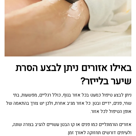
באילו אזורים ניתן לבצע הסרת
שיער בלייזר?
ניתן לבצע טיפול כמעט בכל אזור בגוף, כולל רגליים, מפשעות, בתי
שחי, פנים, ידיים ובטן. כל אזור מגיב אחרת, ולכן יש צורך בהתאמה של
אופן הטיפול לכל אזור.
אזורים הורמונליים כמו פנים או קו הבטן עשויים להגיב בצורה שונה,
ולעיתים דורשים תחזוקה לאורך זמן.