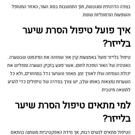
בצורה הדרגתית ומגובשת, תוך התחשבות בסוג העור, האזור המטופל
והשפעות הורמונליות שונות.
איך פועל טיפול הסרת שיער
בלייזר?
טיפול בלייזר פועל באמצעות קרן אור שמזהה את הפיגמנט שבשערה.
האנרגיה של האור הופכת לחום, אשר פוגע בזקיק השערה ומחליש את
יכולת הצמיחה שלו לאורך זמן. מאחר והשיער גדל במחזורים, ולא כל
השערות נמצאות באותו שלב, יש צורך בסדרה של טיפולים כדי להגיע
לתוצאה מיטבית.
למי מתאים טיפול הסרת שיער
בלייזר?
הטיפול מתאים לנשים רבות, אך מידת האפקטיביות משתנה בהתאם