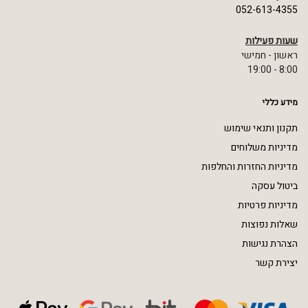
052-613-4355
שעות פעילות
ראשון - חמישי
8:00 - 19:00
מידע כללי
תקנון ותנאי שימוש
מדיניות משלוחים
מדיניות החזרות והחלפות
ביטול עסקה
מדיניות פרטיות
שאלות נפוצות
הצהרת נגישות
יצירת קשר