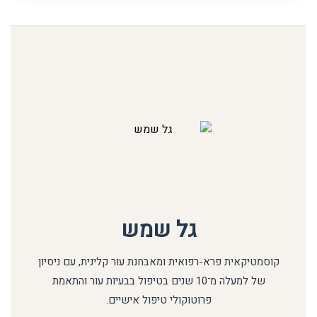
גל שמש
קוסמטיקאית פרא-רפואית ומאבחנת עור קלינית, עם ניסיון
של למעלה מ־10 שנים בטיפול בבעיות עור והתאמת
פרוטוקולי טיפול אישיים.