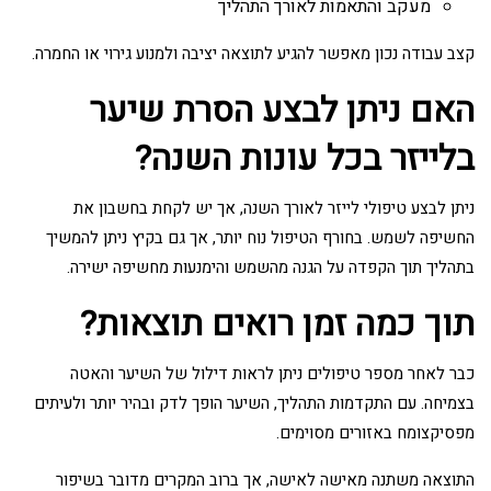
מעקב והתאמות לאורך התהליך
קצב עבודה נכון מאפשר להגיע לתוצאה יציבה ולמנוע גירוי או החמרה.
האם ניתן לבצע הסרת שיער
בלייזר בכל עונות השנה?
ניתן לבצע טיפולי לייזר לאורך השנה, אך יש לקחת בחשבון את
החשיפה לשמש. בחורף הטיפול נוח יותר, אך גם בקיץ ניתן להמשיך
בתהליך תוך הקפדה על הגנה מהשמש והימנעות מחשיפה ישירה.
תוך כמה זמן רואים תוצאות?
כבר לאחר מספר טיפולים ניתן לראות דילול של השיער והאטה
בצמיחה. עם התקדמות התהליך, השיער הופך לדק ובהיר יותר ולעיתים
מפסיקצומח באזורים מסוימים.
התוצאה משתנה מאישה לאישה, אך ברוב המקרים מדובר בשיפור