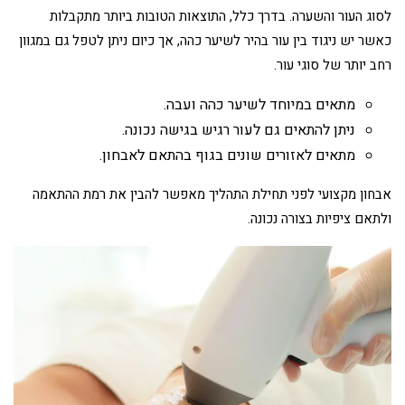
לסוג העור והשערה. בדרך כלל, התוצאות הטובות ביותר מתקבלות
כאשר יש ניגוד בין עור בהיר לשיער כהה, אך כיום ניתן לטפל גם במגוון
רחב יותר של סוגי עור.
מתאים במיוחד לשיער כהה ועבה.
ניתן להתאים גם לעור רגיש בגישה נכונה.
מתאים לאזורים שונים בגוף בהתאם לאבחון.
אבחון מקצועי לפני תחילת התהליך מאפשר להבין את רמת ההתאמה
ולתאם ציפיות בצורה נכונה.