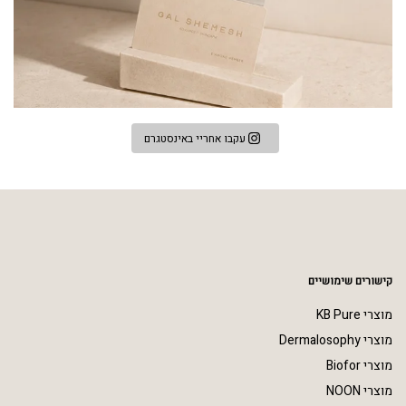
עקבו אחריי באינסטגרם
קישורים שימושיים
מוצרי KB Pure
מוצרי Dermalosophy
מוצרי Biofor
מוצרי NOON