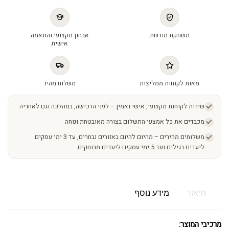
משווקת מורשת
אבחון מקצועי והתאמה
אישית
מאות לקוחות ממליצות
משלוח מהיר
שירות לקוחות מקצועי, אישי ואמין – לפני הרכישה, במהלכה וגם לאחריה
מכבדים את כל אמצעי התשלום בצורה מאובטחת ונוחה
משלוחים מהירים – מהיום להיום באזורים נבחרים, עד 3 ימי עסקים
ליעדים רגילים ועד 5 ימי עסקים ליעדים מרוחקים
תיאור
מידע נוסף
מרכיבי המוצר: