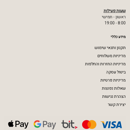
שעות פעילות
ראשון - חמישי
8:00 - 19:00
מידע כללי
תקנון ותנאי שימוש
מדיניות משלוחים
מדיניות החזרות והחלפות
ביטול עסקה
מדיניות פרטיות
שאלות נפוצות
הצהרת נגישות
יצירת קשר