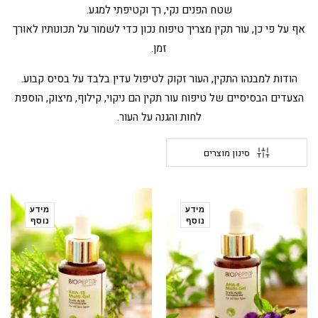
שטח הפנים נקי, רך וקטיפתי למגע.
אף על פי כן, עור תקין מצריך טיפוח נכון כדי לשמור על תכונותיו לאורך
זמן.
הודות למבנהו התקין, העור זקוק לטיפול עדין בלבד על בסיס קבוע.
הצעדים הבסיסיים של טיפוח עור תקין הם ניקוי, קילוף, מיצוק, הוספת
לחות והגנה על העור.
סינון מוצרים
מידע
מידע
נוסף
נוסף