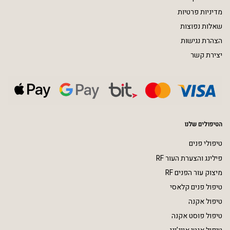
מדיניות פרטיות
שאלות נפוצות
הצהרת נגישות
יצירת קשר
הטיפולים שלנו
טיפולי פנים
פילינג והצערת העור RF
מיצוק עור הפנים RF
טיפול פנים קלאסי
טיפול אקנה
טיפול פוסט אקנה