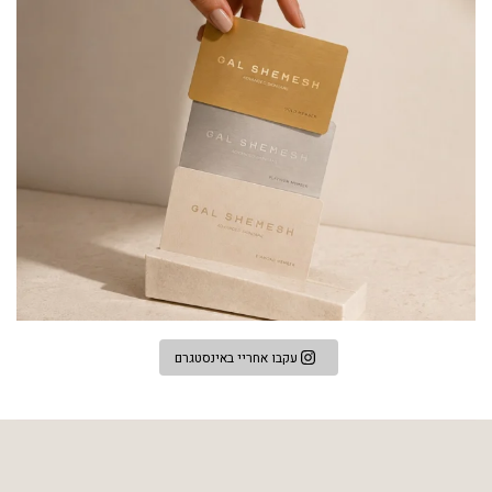
עקבו אחריי באינסטגרם