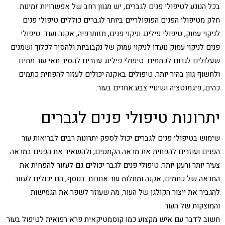
בכל הנוגע לטיפולי פנים לגברים, יש מגוון רחב של אפשרויות זמינות.
חלק מטיפולי הפנים הפופולריים ביותר לגברים כוללים טיפולי פנים
לניקוי עמוק, טיפולי פילינג וניקוי פנים, מזותרפיה, אקנה ועוד. טיפולי
פנים לניקוי עמוק נועדו לניקוי עמוק של נקבוביות ולהסיר לכלוך ושמנים
שעלולים לגרום לכתמים. טיפולי פילינג עוזרים להסיר תאי עור מתים
ולחשוף גוון בהיר יותר. טיפולים באקנה יכולים לעזור להפחית כתמים
כהים, פיגמנטציה ושינויי צבע אחרים בעור.
יתרונות טיפולי פנים לגברים
שימוש בטיפולי פנים לגברים יכול לספק יתרונות רבים לבריאות עור
הפנים ועוזרים להפחית את מראה הקמטים, ולהשאיר את הפנים במראה
צעיר יותר ורענן יותר. טיפולי פנים לגבר יכולים גם לעזור להפחית את
המראה של כתמים, אקנה ומחלות עור אחרות. בנוסף, הם יכולים לעזור
להגביר את ייצור הקולגן של העור, מה שעוזר לשפר את הגמישות
והמוצקות של העור.
חשוב לדבר עם איש מקצוע כמו קוסמטיקאית פרא רפואית לטיפול בעור