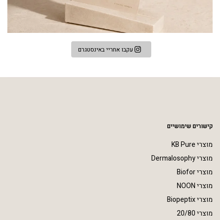
עקבו אחריי באינסטגרם
קישורים שימושיים
מוצרי KB Pure
מוצרי Dermalosophy
מוצרי Biofor
מוצרי NOON
מוצרי Biopeptix
מוצרי 20/80