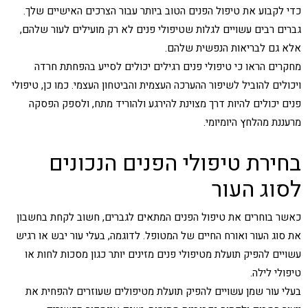
כדי לקבוע את טיפול הפנים הטוב ביותר עבור הצרכים האישיים שלך.
גברים רבים עשויים לגלות שטיפולי פנים לא רק מועילים לעור שלהם,
אלא גם לבריאות הנפשית שלהם.
מחקרים הראו כי טיפולי פנים רגילים יכולים לסייע בהפחתת חרדה
ויכולים להוביל לשיפור ההערכה העצמית והביטחון העצמי. כמו כן, טיפולי
פנים יכולים להיות דרך מצוינת להירגע ולהוריד מתח, ולספק הפסקה
מרעננת מהלחץ היומיומי.
בחירת טיפולי הפנים הנכונים
לסוג העור
כאשר בוחרים את טיפול הפנים המתאים לגברים, חשוב לקחת בחשבון
את סוג העור ואורח החיים של המטופל. לדוגמה, בעלי עור יבש או רגיש
עשויים להפיק תועלת מטיפולי פנים מזינים יותר כגון מסכות לחות או
טיפולי לילה.
בעלי עור שמן עשויים להפיק תועלת מטיפולים שעוזרים להפחית את