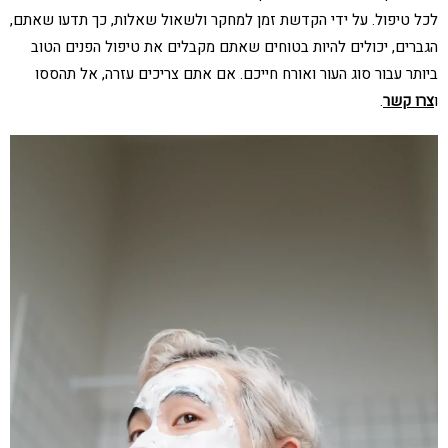
לכל טיפול. על ידי הקדשת זמן למחקר ולשאול שאלות, כך תדעו שאתם,
הגברים, יכולים להיות בטוחים שאתם מקבלים את טיפול הפנים הטוב
ביותר עבור סוג העור ואורח חייכם. אם אתם צריכים עזרה, אל תהססו
ו
צרו קשר
.