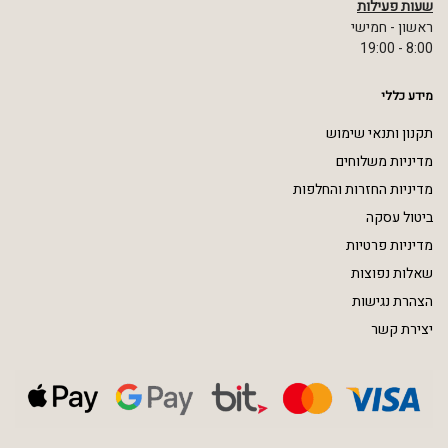
שעות פעילות
ראשון - חמישי
8:00 - 19:00
מידע כללי
תקנון ותנאי שימוש
מדיניות משלוחים
מדיניות החזרות והחלפות
ביטול עסקה
מדיניות פרטיות
שאלות נפוצות
הצהרת נגישות
יצירת קשר