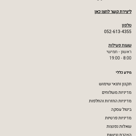
ליצירת קשר לחצו כאן
טלפון
052-613-4355
שעות פעילות
ראשון - חמישי
8:00 - 19:00
מידע כללי
תקנון ותנאי שימוש
מדיניות משלוחים
מדיניות החזרות והחלפות
ביטול עסקה
מדיניות פרטיות
שאלות נפוצות
הצהרת נגישות