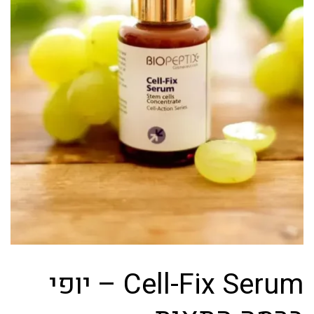
Cell-Fix Serum – יופי