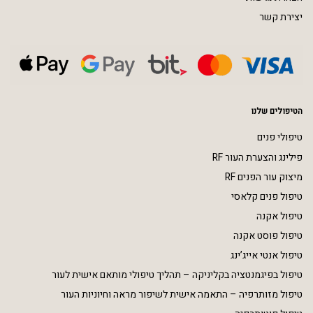
יצירת קשר
הטיפולים שלנו
טיפולי פנים
פילינג והצערת העור RF
מיצוק עור הפנים RF
טיפול פנים קלאסי
טיפול אקנה
טיפול פוסט אקנה
טיפול אנטי אייג’ינג
טיפול בפיגמנטציה בקליניקה – תהליך טיפולי מותאם אישית לעור
טיפול מזותרפיה – התאמה אישית לשיפור מראה וחיוניות העור