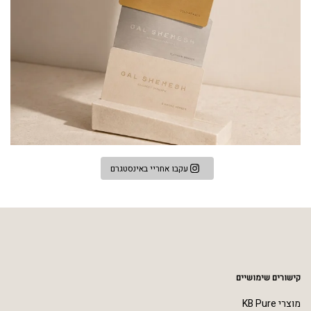
עקבו אחריי באינסטגרם
קישורים שימושיים
מוצרי KB Pure