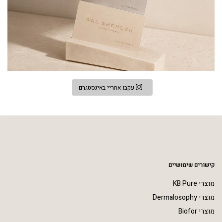
עקבו אחריי באינסטגרם
קישורים שימושיים
מוצרי KB Pure
מוצרי Dermalosophy
מוצרי Biofor