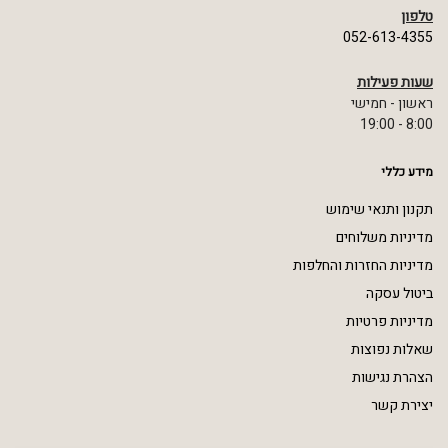
טלפון
052-613-4355
שעות פעילות
ראשון - חמישי
8:00 - 19:00
מידע כללי
תקנון ותנאי שימוש
מדיניות משלוחים
מדיניות החזרות והחלפות
ביטול עסקה
מדיניות פרטיות
שאלות נפוצות
הצהרת נגישות
יצירת קשר