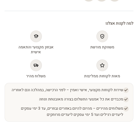
למה לקנות אצלנו
משווקת מורשת
אבחון מקצועי והתאמה
אישית
מאות לקוחות ממליצות
משלוח מהיר
שירות לקוחות מקצועי, אישי ואמין – לפני הרכישה, במהלכה וגם לאחריה
מכבדים את כל אמצעי התשלום בצורה מאובטחת ונוחה
משלוחים מהירים – מהיום להיום באזורים נבחרים, עד 3 ימי עסקים
ליעדים רגילים ועד 5 ימי עסקים ליעדים מרוחקים