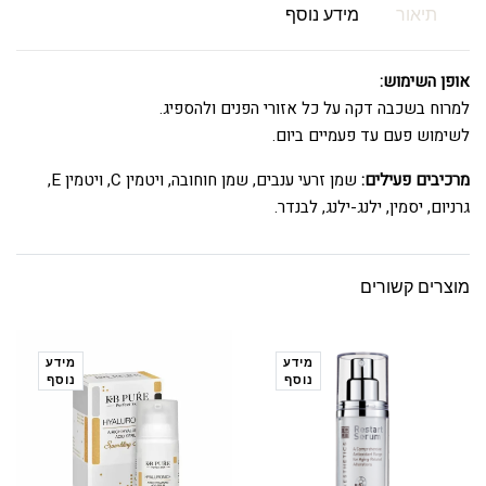
תיאור
מידע נוסף
אופן השימוש:
למרוח בשכבה דקה על כל אזורי הפנים ולהספיג.
לשימוש פעם עד פעמיים ביום.
מרכיבים פעילים:
שמן זרעי ענבים, שמן חוחובה, ויטמין C, ויטמין E,
גרניום, יסמין, ילנג-ילנג, לבנדר.
מוצרים קשורים
מידע
מידע
נוסף
נוסף