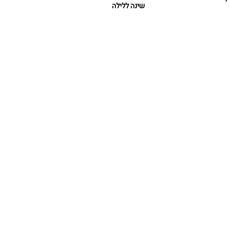
שינה ללילה