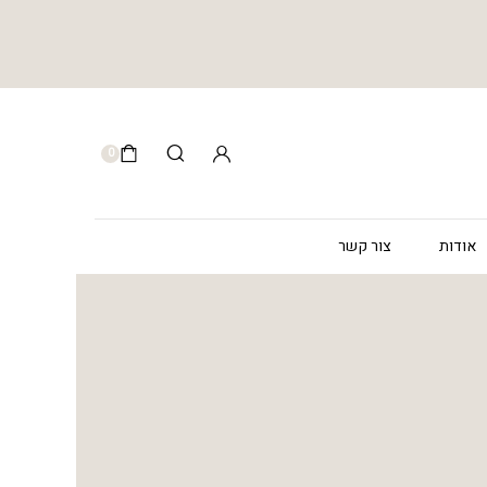
0
אודות
צור קשר