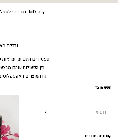
קו ה-MD נוצר כדי לטפל בבעיות עור ספציפיות ומשולבים בו הפיתוחים והטכנולוגיות האחרונים בתחום הקוסמטיקה המקצועית.
גודלם מאפ
פפטידים הינם שרשראות של
בין הפעולות שהם מבצעי
קו המוצרים האקסקלוסיבי 
חפש מוצר
קטגוריות מוצרים