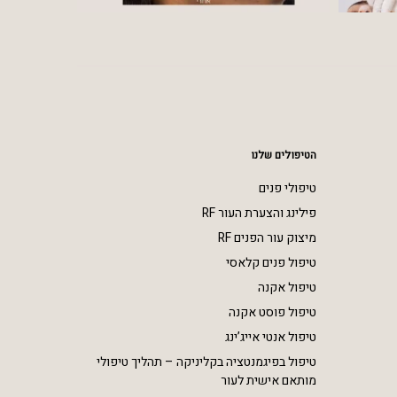
הטיפולים שלנו
טיפולי פנים
פילינג והצערת העור RF
מיצוק עור הפנים RF
טיפול פנים קלאסי
טיפול אקנה
טיפול פוסט אקנה
טיפול אנטי אייג’ינג
טיפול בפיגמנטציה בקליניקה – תהליך טיפולי
מותאם אישית לעור