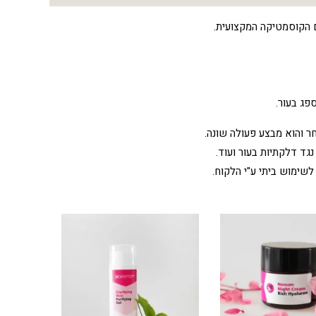
פג בעור.
 והוא מבצע פעולה שונה.
ד דלקתיות בעור ועוד.
לשימוש ביתי ע"י הלקוח.