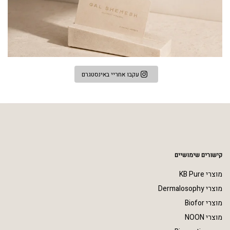
עקבו אחריי באינסטגרם
קישורים שימושיים
מוצרי KB Pure
מוצרי Dermalosophy
מוצרי Biofor
מוצרי NOON