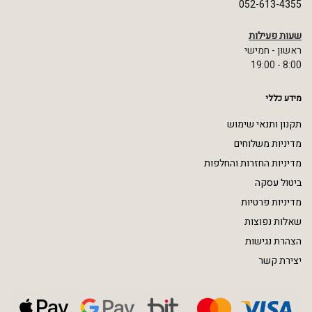
052-613-4355
שעות פעילות
ראשון - חמישי
8:00 - 19:00
מידע כללי
תקנון ותנאי שימוש
מדיניות משלוחים
מדיניות החזרות והחלפות
ביטול עסקה
מדיניות פרטיות
שאלות נפוצות
הצהרת נגישות
יצירת קשר