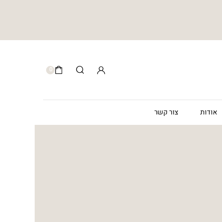
0
אודות
צור קשר