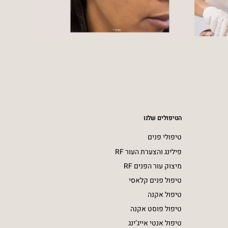
הטיפולים שלנו
טיפולי פנים
פילינג והצערת העור RF
מיצוק עור הפנים RF
טיפול פנים קלאסי
טיפול אקנה
טיפול פוסט אקנה
טיפול אנטי אייג’ינג