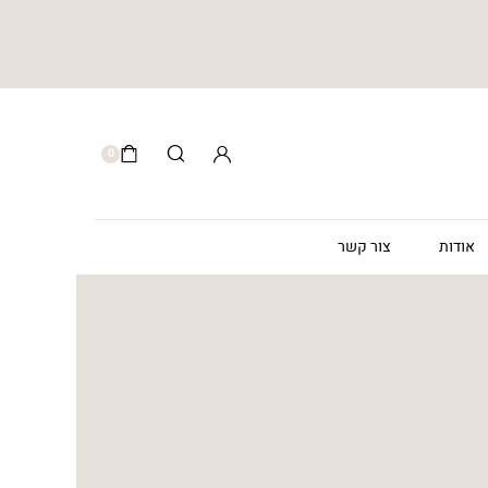
0
אודות
צור קשר