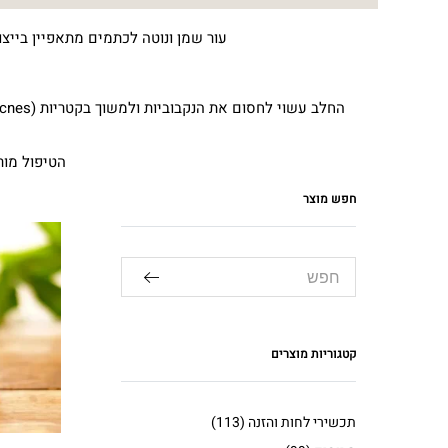
עור שמן ונוטה לכתמים מתאפיין ביי
הטיפול מ
חפש מוצר
קטגוריות מוצרים
תכשירי לחות והזנה
(113)