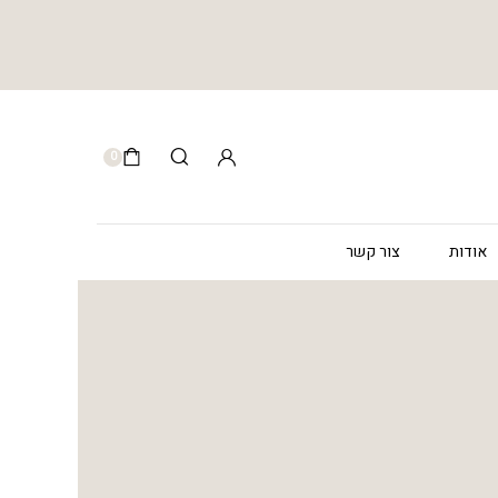
0
אודות
צור קשר