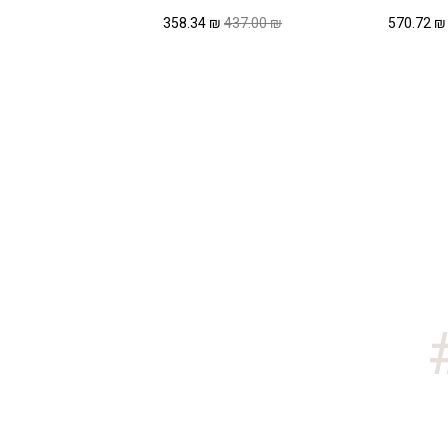
המחיר
המחיר
המחיר
המחיר
358.34
₪
437.00
₪
570.72
₪
המקורי
הנוכחי
המקורי
הנוכחי
היה:
הוא:
היה:
הוא:
358.34 ₪.
437.00 ₪.
570.72 ₪.
696.00 ₪.