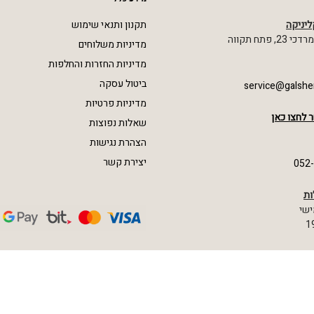
ליניקה
תקנון ותנאי שימוש
 פתח תקווה
מדיניות משלוחים
מדיניות החזרות והחלפות
ביטול עסקה
service@galshe
מדיניות פרטיות
 לחצו כאן
שאלות נפוצות
הצהרת נגישות
יצירת קשר
052
ות
ישי