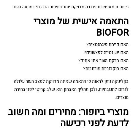
גישה זו מאפשרת עבודה מדויקת יותר ושיפור הדרגתי במראה העור.
התאמה אישית של מוצרי
BIOFOR
האם קיימת פיגמנטציה?
האם יש נטייה לפצעונים?
האם מרקם העור אינו אחיד?
האם הנקבוביות מורחבות?
בקליניקה ניתן לראות כי התאמה שאינה מדויקת למצב העור עלולה
לגרום לתגובתיות, ולכן תהליך האבחון הוא שלב קריטי לפני בחירת
מוצרים.
מוצרי ביופור: מחירים ומה חשוב
לדעת לפני רכישה