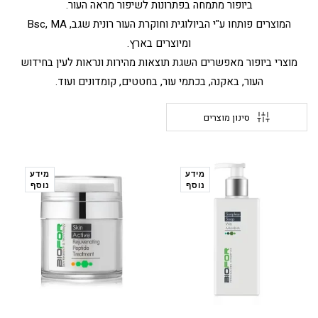
ביופור מתמחה בפתרונות לשיפור מראה העור.
המוצרים פותחו ע"י הביולוגית וחוקרת העור רונית שגב, Bsc, MA
ומיוצרים בארץ.
מוצרי ביופור מאפשרים השגת תוצאות מהירות ונראות לעין בחידוש
העור, באקנה, בכתמי עור, בחטטים, קומדונים ועוד.
סינון מוצרים
מידע
מידע
נוסף
נוסף