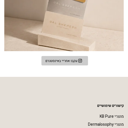
עקבו אחריי באינסטגרם
קישורים שימושיים
מוצרי KB Pure
מוצרי Dermalosophy