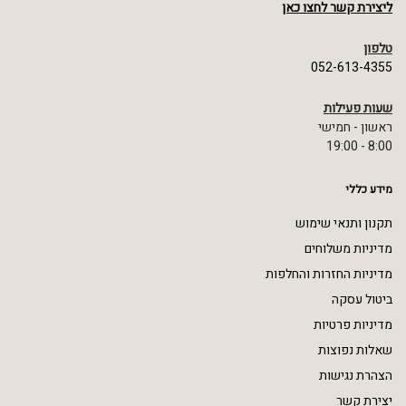
ליצירת קשר לחצו כאן
טלפון
052-613-4355
שעות פעילות
ראשון - חמישי
8:00 - 19:00
מידע כללי
תקנון ותנאי שימוש
מדיניות משלוחים
מדיניות החזרות והחלפות
ביטול עסקה
מדיניות פרטיות
שאלות נפוצות
הצהרת נגישות
יצירת קשר