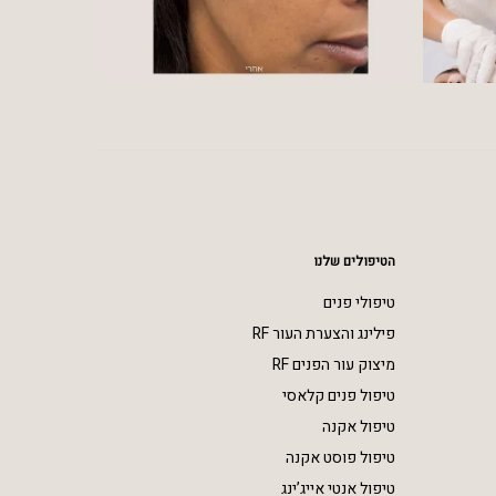
הטיפולים שלנו
טיפולי פנים
פילינג והצערת העור RF
מיצוק עור הפנים RF
טיפול פנים קלאסי
טיפול אקנה
טיפול פוסט אקנה
טיפול אנטי אייג’ינג