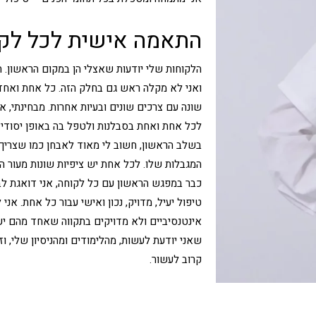
התאמה אישית לכל לק
הלקוחות שלי יודעות שאצלי הן במקום הראשון. ה
ואני לא מקלה ראש גם בחלק הזה. כל אחת ואחד 
שונה עם צרכים שונים ובעיות אחרות. מבחינתי, א
לכל אחת ואחת בסבלנות ולטפל בה באופן יסודי 
בשלב הראשון, חשוב לי מאוד לאבחן כמו שצריך 
המגבלות שלו. לכל אחת יש ציפיות שונות מעור 
כבר במפגש הראשון עם כל לקוחה, אני דואגת לב
טיפול יעיל, מדויק, נכון ואישי עבור כל אחת. אני
אינטנסיביים ולא מדויקים בתקווה שאחד מהם יעבו
שאני יודעת לעשות, מהלימודים ומהניסיון שלי, ו
קרוב לעשור.