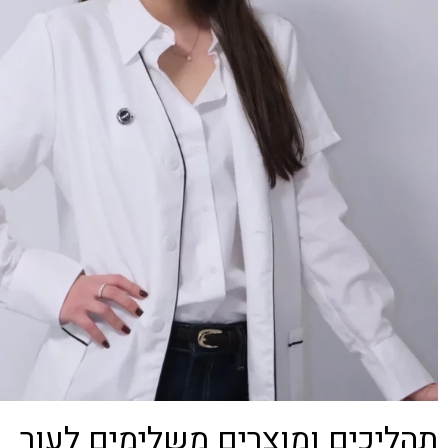
תהליכים ומוצרים משלימים לעור