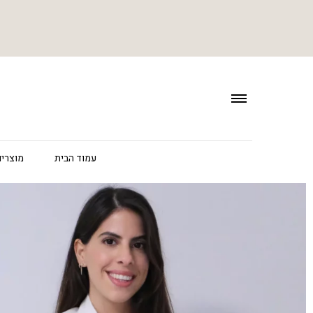
עמוד הבית
מוצרים