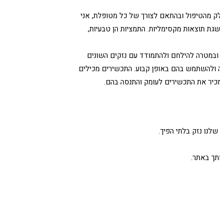
לק מהטיפול ובהתאם לצורך של כל מטופלת, אני
שגת תוצאות מקסימליות. התמציות הן טבעיות,
 ובמטרה להילחם ולהתמודד עם נזקים השונים
ה ולהשתמש בהם באופן קבוע. התכשירים מכילים
מכיר את התכשירים לעומק והתנסה בהם.
לנו נזק בלתי הפיך.
תך באתר.