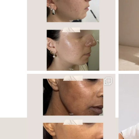
 ובאיכות העור