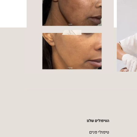
הטיפולים שלנו
טיפולי פנים