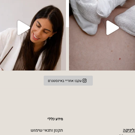
עקבו אחריי באינסטגרם
מידע כללי
ליניקה
תקנון ותנאי שימוש