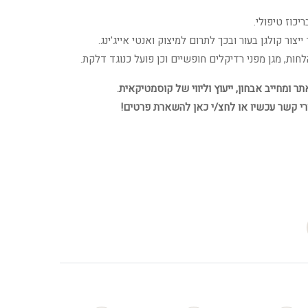
חות, מגן מפני רדיקלים חופשיים וכן פועל כנוגד דלקת.
 ומחייב אבחון, ייעוץ וליווי של קוסמטיקאית.
רי קשר עכשיו או לחצ/י כאן להשארת פרטים!