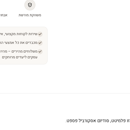
משווקת מורשת
אבחון
שירות לקוחות מקצועי, אי
מכבדים את כל אמצעי הת
עסקים ליעדים מרוחקים