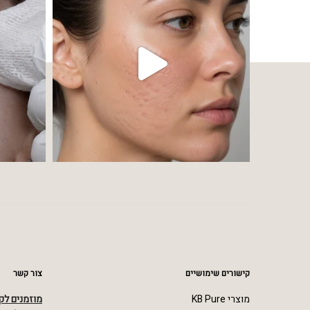
קישורים שימושיים
צור קשר
מוצרי KB Pure
מוזמנים לק