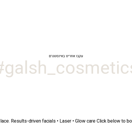
עקבו אחרינו באינסטגרם
galsh_cosmetics
lace.
Results-driven facials • Laser • Glow care
Click below to bo