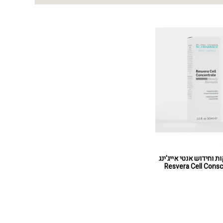
 וחידוש אנטי אייג'ינג