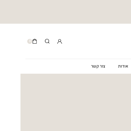
0
אודות
צור קשר