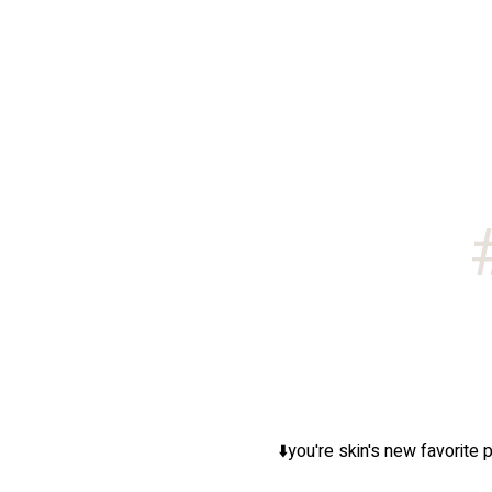
you're skin's new favorite p