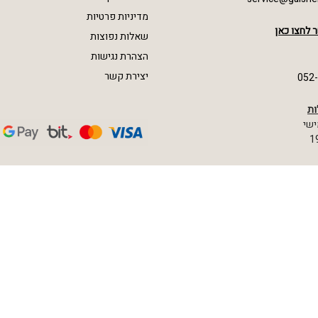
מדיניות פרטיות
 לחצו כאן
שאלות נפוצות
הצהרת נגישות
יצירת קשר
052
ות
ישי