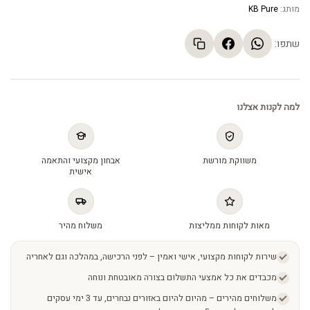
מותג:
KB Pure
שתפו:
למה לקנות אצלנו
משווקת מורשת
אבחון מקצועי והתאמה
אישית
מאות לקוחות ממליצות
משלוח מהיר
שירות לקוחות מקצועי, אישי ואמין – לפני הרכישה, במהלכה וגם לאחריה
מכבדים את כל אמצעי התשלום בצורה מאובטחת ונוחה
משלוחים מהירים – מהיום להיום באזורים נבחרים, עד 3 ימי עסקים