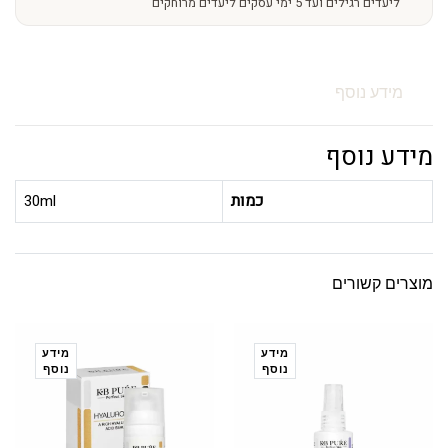
ליעדים רגילים ועד 5 ימי עסקים ליעדים מרוחקים
מידע נוסף
מידע נוסף
כמות
30ml
מוצרים קשורים
מידע
מידע
נוסף
נוסף