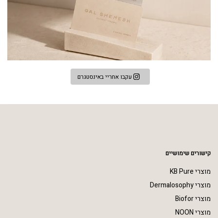
עקבו אחריי באינסטגרם
קישורים שימושיים
מוצרי KB Pure
מוצרי Dermalosophy
מוצרי Biofor
מוצרי NOON