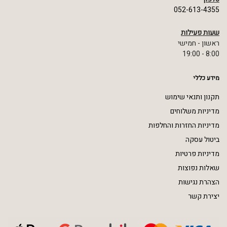
052-613-4355
שעות פעילות
ראשון - חמישי
8:00 - 19:00
מידע כללי
תקנון ותנאי שימוש
מדיניות משלוחים
מדיניות החזרות והחלפות
ביטול עסקה
מדיניות פרטיות
שאלות נפוצות
הצהרת נגישות
יצירת קשר