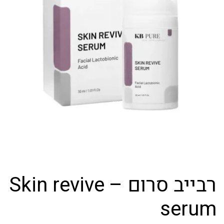
רבייב סרום – Skin revive
serum