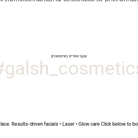
עקבו אחרינו באינסטגרם
galsh_cosmetics
lace.
Results-driven facials • Laser • Glow care
Click below to bo