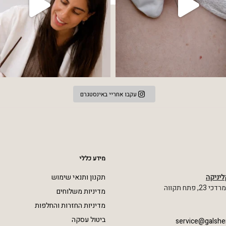
עקבו אחריי באינסטגרם
מידע כללי
ליניקה
תקנון ותנאי שימוש
 פתח תקווה
מדיניות משלוחים
מדיניות החזרות והחלפות
ביטול עסקה
service@galshe