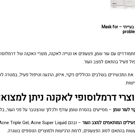
מסכה לעור בעייתי – Mask for
proble
ודדים עם עור שמן, פצעונים או נטייה לאקנה, מוצרי האקנה של דרמלוסופי
פול פעיל בהתאם למצב העור.
 את התכשירים בשלבים הכוללים ניקוי, איזון, הרגעה וטיפול פעיל, במטרה 
שות.
וצרי דרמלוסופי לאקנה ניתן למצוא:
וי לעור שמן
– מסייעים בהסרת שומן עודף ולכלוך שהצטבר על פני העור, בלי
עילים המותאמים למצב העור
שות בהתאם לסוג הפצעונים, לרמת הרגישות ולמוצרים הנוספים בשגרה.