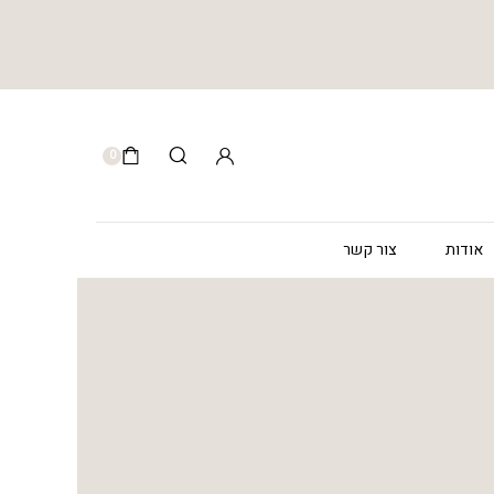
0
אודות
צור קשר