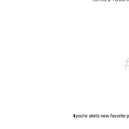
you're skin's new favorite p