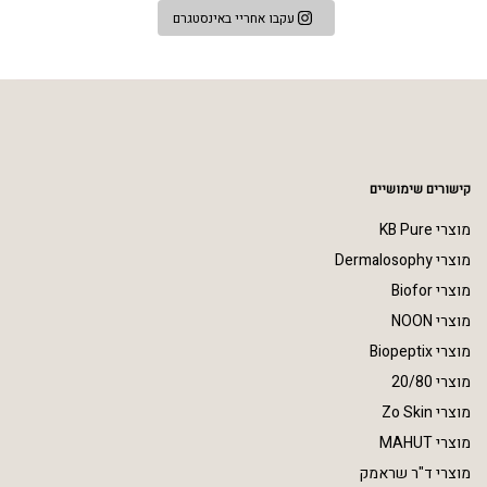
עקבו אחריי באינסטגרם
קישורים שימושיים
מוצרי KB Pure
מוצרי Dermalosophy
מוצרי Biofor
מוצרי NOON
מוצרי Biopeptix
מוצרי 20/80
מוצרי Zo Skin
מוצרי MAHUT
מוצרי ד"ר שראמק