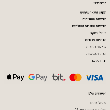
מידע כללי
תקנון ותנאי שימוש
מדיניות משלוחים
מדיניות החזרות והחלפות
ביטול עסקה
מדיניות פרטיות
שאלות נפוצות
הצהרת נגישות
יצירת קשר
הטיפולים שלנו
טיפולי פנים
פילינג והצערת העור RF