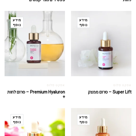
מידע
מידע
נוסף
נוסף
אפקט פלוס
אפקט פלוס
Super Lift – סרום ממצק
Premium Hyaluron – סרום לחות
+
מידע
מידע
נוסף
נוסף