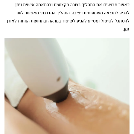
כאשר מבצעים את התהליך בצורה מקצועית ובהתאמה אישית ניתן
להגיע לתוצאה משמעותית ויציבה. התהליך ההדרגתי מאפשר לעור
להסתגל לטיפול ומסייע להגיע לשיפור במראה ובתחושת הנוחות לאורך
זמן.