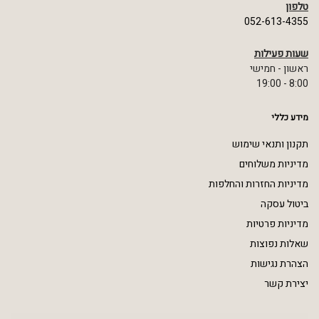
טלפון
052-613-4355
שעות פעילות
ראשון - חמישי
8:00 - 19:00
מידע כללי
תקנון ותנאי שימוש
מדיניות משלוחים
מדיניות החזרות והחלפות
ביטול עסקה
מדיניות פרטיות
שאלות נפוצות
הצהרת נגישות
יצירת קשר