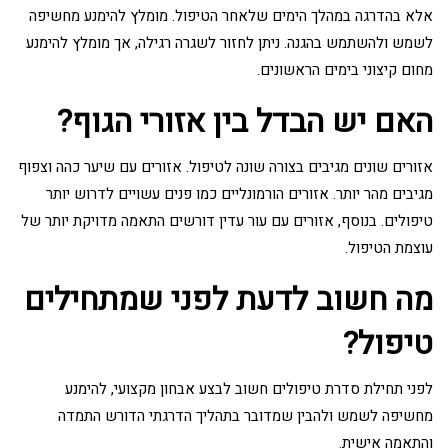
אלא בהדרגה במהלך הימים שלאחר הטיפול. מומלץ להימנע מחשיפה
לשמש ולהשתמש בהגנה. ניתן לחזור לשגרה רגילה, אך מומלץ להימנע
מחום קיצוני בימים הראשונים.
האם יש הבדל בין אזורי הגוף?
אזורים שונים מגיבים בצורה שונה לטיפול. אזורים עם שיער כהה וצפוף
מגיבים מהר יותר. אזורים הורמונליים כמו פנים עשויים לדרוש יותר
טיפולים. בנוסף, אזורים עם עור עדין דורשים התאמה מדויקת יותר של
עוצמת הטיפול.
מה חשוב לדעת לפני שמתחילים
טיפול?
לפני תחילת סדרת טיפולים חשוב לבצע אבחון מקצועי, להימנע
מחשיפה לשמש ולהבין שמדובר בתהליך הדרגתי הדורש התמדה
והתאמה אישית.