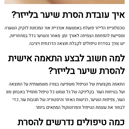
איך עובדת הסרת שיער בלייזר?
טכנולוגיית הלייזר פועלת באמצעות אנרגיית אור המכוונת לזקיק השערה
ומסייעת להפחתת הצמיחה לאורך זמן. מאחר והשיער גדל במחזוריות,
יש צורך בסדרת טיפולים לקבלת תוצאה הדרגתית ויציבה.
למה חשוב לבצע התאמה אישית
להסרת שיער בלייזר?
התאמה מקצועית של הטיפול משפיעה בצורה משמעותית על התוצאה
ועל בטיחות העור. בקליניקה של גל שמש כל טיפול מתחיל באבחון סוג
העור, צפיפות השיער, רגישות האזור והיסטוריה של תגובות עור, כדי
לבחור את עוצמת הטיפול והפרוטוקול המתאים ביותר.
כמה טיפולים נדרשים להסרת