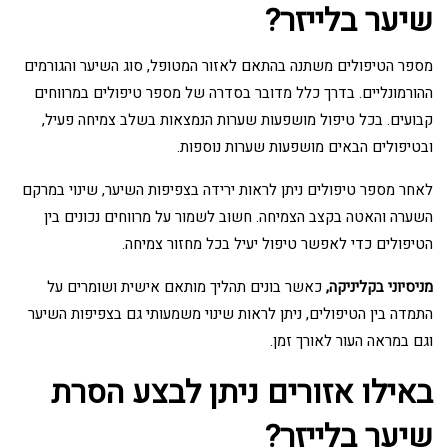
שיער בלייזר?
מספר הטיפולים משתנה בהתאם לאזור המטופל, סוג השיער והגורמים
ההורמונליים. בדרך כלל מדובר בסדרה של מספר טיפולים במרווחים
קבועים. בכל טיפול מושפעות שערות הנמצאות בשלב צמיחה פעיל,
ובטיפולים הבאים מושפעות שערות נוספות.
לאחר מספר טיפולים ניתן לראות ירידה בצפיפות השיער, שינוי במרקם
השערה והאטה בקצב הצמיחה. חשוב לשמור על מרווחים נכונים בין
הטיפולים כדי לאפשר טיפול יעיל בכל מחזור צמיחה.
מניסיוני בקליניקה,
כאשר בונים תהליך מותאם אישית ושומרים על
התמדה בין הטיפולים, ניתן לראות שינוי משמעותי גם בצפיפות השיער
וגם במראה העור לאורך זמן.
באילו אזורים ניתן לבצע הסרת
שיער בלייזר?