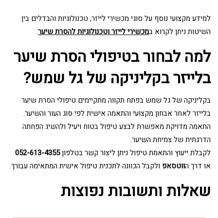
למידע מקצועי נוסף על סוגי מכשירי לייזר, טכנולוגיות והבדלים בין
השיטות ניתן לקרוא ב
מכשירי לייזר וטכנולוגיות להסרת שיער
.
למה לבחור בטיפולי הסרת שיער
בלייזר בקליניקה של גל שמש?
בקליניקה של גל שמש בפתח תקווה מתקיימים טיפולי הסרת שיער
בלייזר לאחר אבחון מקצועי והתאמה אישית לפי סוג העור והשיער.
התאמה מדויקת מאפשרת לבצע טיפול בטוח ויעיל ולהשיג הפחתה
הדרגתית של צמיחת השיער.
לקבלת ייעוץ והתאמת טיפול ניתן ליצור קשר בטלפון
052-613-4355
או דרך ה
ווטסאפ
ולקבל הכוונה לתכנית טיפול אישית המתאימה עבורך.
שאלות ותשובות נפוצות