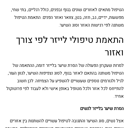
הטיפול מתאים לאזורים שונים בגוף ובפנים, כולל רגליים, בתי שחי,
מפשעות, ידיים, גב, חזה, בטן, צוואר ואזור הפנים. התאמת הטיפול
משתנה לפי רגישות האזור וסוג השיער.
התאמת טיפולי לייזר לפי צורך
ואזור
למרות שעקרון הפעולה של הסרת שיער בלייזר דומה, ההתאמה של
הטיפול משתנה בהתאם לאזור בגוף, לסוג וצפיפות השיער, לגוון העור,
לגיל ולגורמים נוספים שעשויים להשפיע על הצמיחה. לכן חשוב
להתייחס לכל אזור ולכל מטופל באופן אישי ולא לעבוד לפי פרוטוקול
אחיד.
הסרת שיער בלייזר לנשים
אצל נשים, סוג השיער והתגובה לטיפול עשויים להשתנות בין אזורים