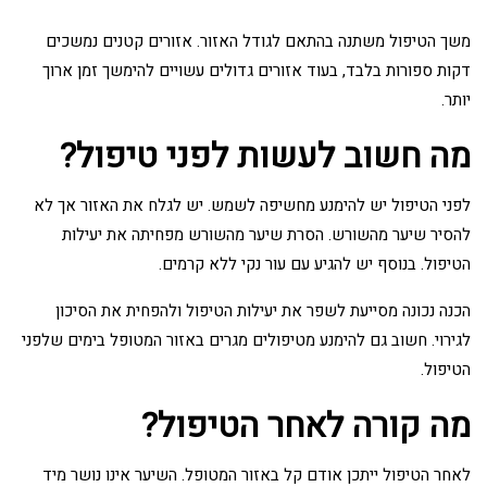
משך הטיפול משתנה בהתאם לגודל האזור. אזורים קטנים נמשכים
דקות ספורות בלבד, בעוד אזורים גדולים עשויים להימשך זמן ארוך
יותר.
מה חשוב לעשות לפני טיפול?
לפני הטיפול יש להימנע מחשיפה לשמש. יש לגלח את האזור אך לא
להסיר שיער מהשורש. הסרת שיער מהשורש מפחיתה את יעילות
הטיפול. בנוסף יש להגיע עם עור נקי ללא קרמים.
הכנה נכונה מסייעת לשפר את יעילות הטיפול ולהפחית את הסיכון
לגירוי. חשוב גם להימנע מטיפולים מגרים באזור המטופל בימים שלפני
הטיפול.
מה קורה לאחר הטיפול?
לאחר הטיפול ייתכן אודם קל באזור המטופל. השיער אינו נושר מיד