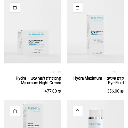
עור יבש
עור יבש
קרם עיניים – Hydra Maximum
קרם לילה לעור יבש – Hydra
Maximum Night Cream
Eye Fluid
477.00
₪
356.00
₪