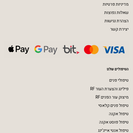
מדיניות פרטיות
שאלות נפוצות
הצהרת נגישות
יצירת קשר
הטיפולים שלנו
טיפולי פנים
פילינג והצערת העור RF
מיצוק עור הפנים RF
טיפול פנים קלאסי
טיפול אקנה
טיפול פוסט אקנה
טיפול אנטי אייג’ינג