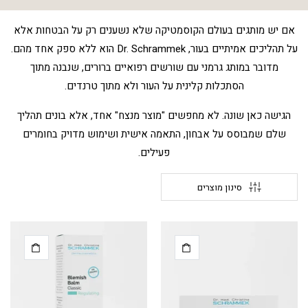
אם יש מותגים בעולם הקוסמטיקה שלא נשענים רק על הבטחות אלא
על תהליכים אמיתיים בעור, Dr. Schrammek הוא ללא ספק אחד מהם.
מדובר במותג גרמני עם שורשים רפואיים ברורים, שנבנה מתוך
הסתכלות קלינית על העור ולא מתוך טרנדים.
הגישה כאן שונה. לא מחפשים "מוצר מנצח" אחד, אלא בונים תהליך
שלם שמבוסס על אבחון, התאמה אישית ושימוש מדויק בחומרים
פעילים.
סינון מוצרים