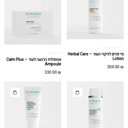
טיפוח יום יומי
מי פנים לניקוי העור – Herbal Care
אמפולות
Lotion
אמפולת הרגעה לעור – Calm Plus
Ampoule
304.00
₪
330.00
₪