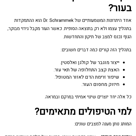
בעור?
אחד היתרונות המשמעותיים של Dr. Schrammek הוא ההתמקדות
בתהליך עצמו ולא רק בתוצאה הסופית. כאשר העור מקבל גירוי מבוקר,
הגוף נכנס למצב של תיקון והתחדשות.
בתהליך הזה קורים כמה דברים חשובים:
ייצור מוגבר של קולגן ואלסטין.
האצת קצב התחלופה של תאי עור.
שיפור זרימת הדם לאזור המטופל.
חיזוק מחסום העור.
כל אלה יחד יוצרים שינוי אמיתי במרקם ובמראה.
למי הטיפולים מתאימים?
המותג נותן מענה למצבים שונים: