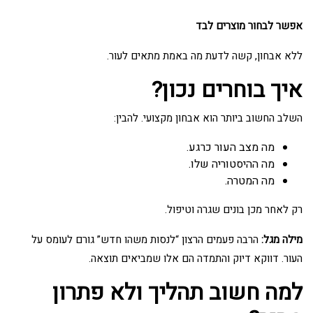
אפשר לבחור מוצרים לבד
ללא אבחון, קשה לדעת מה באמת מתאים לעור.
איך בוחרים נכון?
השלב החשוב ביותר הוא אבחון מקצועי. להבין:
מה מצב העור כרגע.
מה ההיסטוריה שלו.
מה המטרה.
רק לאחר מכן בונים שגרה וטיפול.
מילה מגל:
הרבה פעמים הרצון “לנסות משהו חדש” גורם לעומס על
העור. דווקא דיוק והתמדה הם אלו שמביאים תוצאה.
למה חשוב תהליך ולא פתרון