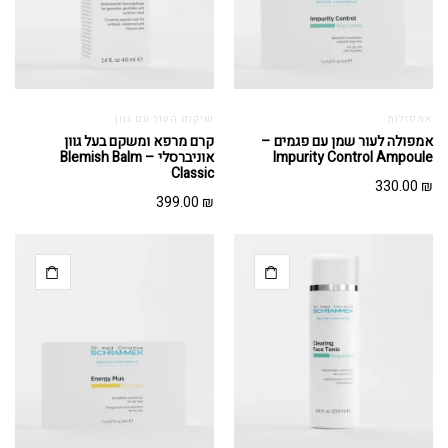
אמפולות
שיקום העור עם גוון
אמפולה לעור שמן עם פגמים –
קרם מרפא ומשקם בעל גוון
Impurity Control Ampoule
אוניברסלי – Blemish Balm
Classic
330.00
₪
399.00
₪