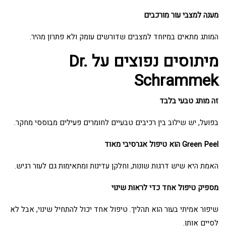
מענה למצבי עור מורכבים
המותג מתאים במיוחד למצבים שדורשים עומק ולא פתרון מהיר.
מיתוסים נפוצים על Dr.
Schrammek
זה מותג טבעי בלבד
בפועל, יש שילוב בין רכיבים טבעיים לחומרים פעילים מבוססי מחקר.
Green Peel הוא טיפול אגרסיבי מאוד
האמת היא שיש דרגות שונות, וחלקן עדינות ומתאימות גם לעור רגיש.
מספיק טיפול אחד כדי לראות שינוי
שיפור אמיתי בעור הוא תהליך. טיפול אחד יכול להתחיל שינוי, אבל לא
לסיים אותו.