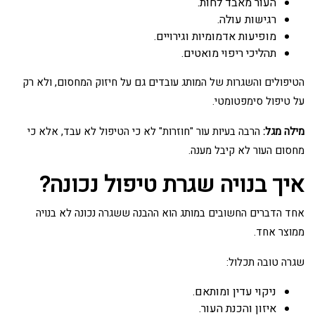
העור מאבד לחות.
רגישות עולה.
מופיעות אדמומיות וגירויים.
תהליכי ריפוי מואטים.
הטיפולים והשגרות של המותג עובדים גם על חיזוק המחסום, ולא רק
על טיפול סימפטומטי.
מילה מגל:
הרבה בעיות עור "חוזרות" לא כי הטיפול לא עבד, אלא כי
מחסום העור לא קיבל מענה.
איך בנויה שגרת טיפול נכונה?
אחד הדברים החשובים במותג הוא ההבנה ששגרה נכונה לא בנויה
ממוצר אחד.
שגרה טובה תכלול:
ניקוי עדין ומותאם.
איזון והכנת העור.