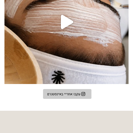
עקבו אחריי באינסטגרם