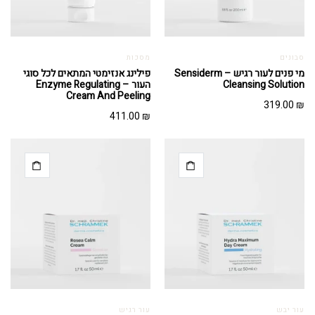
סבונים
מסכות
מי פנים לעור רגיש – Sensiderm
פילינג אנזימטי המתאים לכל סוגי
Cleansing Solution
העור – Enzyme Regulating
Cream And Peeling
319.00
₪
411.00
₪
עור יבש
עור רגיש