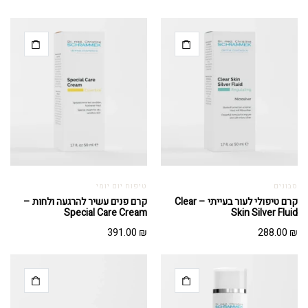
סבונים
טיפוח יום יומי
קרם טיפולי לעור בעייתי – Clear
קרם פנים עשיר להרגעה ולחות –
Special Care Cream
Skin Silver Fluid
391.00
₪
288.00
₪