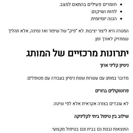
חומרים פעילים בהתאם למצב.
לחות ושיקום.
הגנה יומיומית.
המטרה היא ליצור יציבות. לא “פיק” של שיפור ואז נסיגה, אלא תהליך
שמחזיק לאורך זמן.
יתרונות מרכזיים של המותג
ניסיון קליני ארוך
מדובר במותג עם עשרות שנות ניסיון בעבודה עם מטופלים.
פרוטוקולים ברורים
לא עובדים בצורה אקראית אלא לפי שיטה.
שילוב בין טיפול ביתי לקליניקה
התוצאות נבנות גם בבית וגם בטיפול מקצועי.