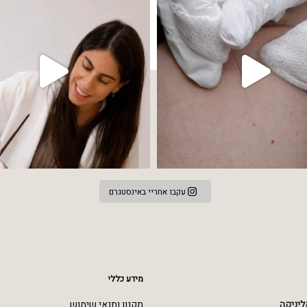
עקבו אחריי באינסטגרם
מידע כללי
ליניקה
תקנון ותנאי שימוש