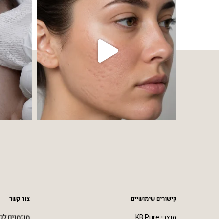
קישורים שימושיים
צור קשר
מוצרי KB Pure
מוזמנים לק