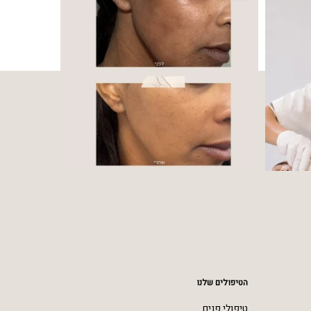
הטיפולים שלנו
טיפולי פנים