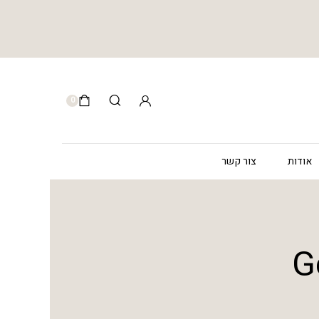
0
אודות
צור קשר