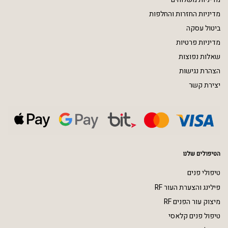
מדיניות החזרות והחלפות
ביטול עסקה
מדיניות פרטיות
שאלות נפוצות
הצהרת נגישות
יצירת קשר
הטיפולים שלנו
טיפולי פנים
פילינג והצערת העור RF
מיצוק עור הפנים RF
טיפול פנים קלאסי