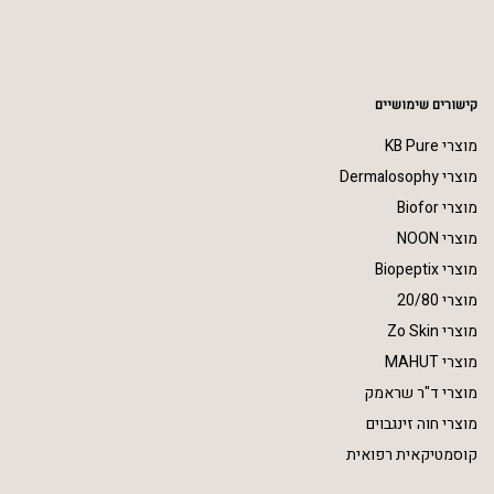
קישורים שימושיים
מוצרי KB Pure
מוצרי Dermalosophy
מוצרי Biofor
מוצרי NOON
מוצרי Biopeptix
מוצרי 20/80
מוצרי Zo Skin
מוצרי MAHUT
מוצרי ד"ר שראמק
מוצרי חוה זינגבוים
קוסמטיקאית רפואית