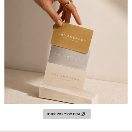
עקבו אחריי באינסטגרם