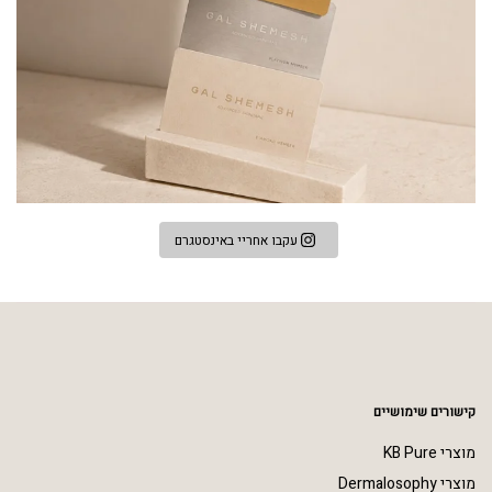
עקבו אחריי באינסטגרם
קישורים שימושיים
מוצרי KB Pure
מוצרי Dermalosophy