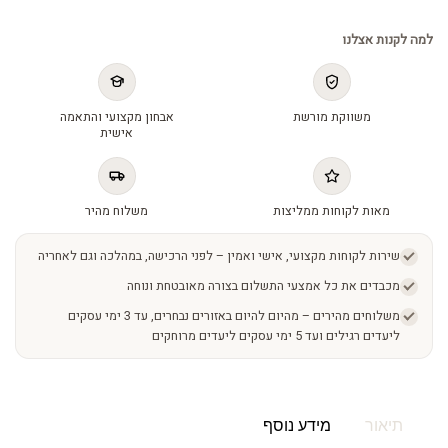
למה לקנות אצלנו
משווקת מורשת
אבחון מקצועי והתאמה
אישית
מאות לקוחות ממליצות
משלוח מהיר
שירות לקוחות מקצועי, אישי ואמין – לפני הרכישה, במהלכה וגם לאחריה
מכבדים את כל אמצעי התשלום בצורה מאובטחת ונוחה
משלוחים מהירים – מהיום להיום באזורים נבחרים, עד 3 ימי עסקים
ליעדים רגילים ועד 5 ימי עסקים ליעדים מרוחקים
תיאור
מידע נוסף