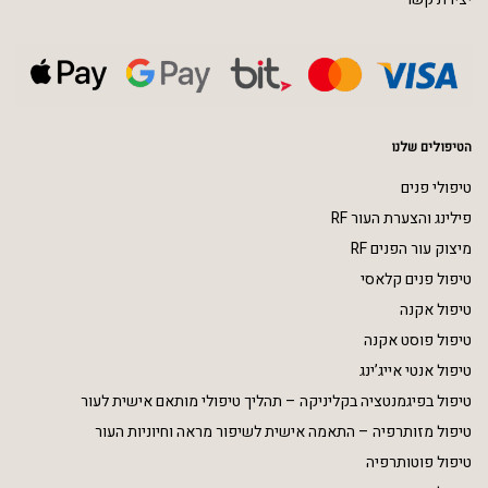
הטיפולים שלנו
טיפולי פנים
פילינג והצערת העור RF
מיצוק עור הפנים RF
טיפול פנים קלאסי
טיפול אקנה
טיפול פוסט אקנה
טיפול אנטי אייג’ינג
טיפול בפיגמנטציה בקליניקה – תהליך טיפולי מותאם אישית לעור
טיפול מזותרפיה – התאמה אישית לשיפור מראה וחיוניות העור
טיפול פוטותרפיה