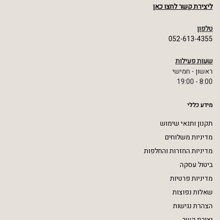
ליצירת קשר לחצו כאן
טלפון
052-613-4355
שעות פעילות
ראשון - חמישי
8:00 - 19:00
מידע כללי
תקנון ותנאי שימוש
מדיניות משלוחים
מדיניות החזרות והחלפות
ביטול עסקה
מדיניות פרטיות
שאלות נפוצות
הצהרת נגישות
יצירת קשר