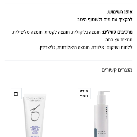
אופן השימוש:
להקציף עם מים ולשטוף היטב.
מרכיבים פעילים:
חומצה גליקולית, חומצה לקטית, חומצה סליצילית,
תמצית עץ התה.
ללחות ושיקום: אלוורה, חומצה היאלורונית, גליצריזין.
מוצרים קשורים
מידע
נוסף