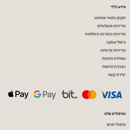
מידע כללי
תקנון ותנאי שימוש
מדיניות משלוחים
מדיניות החזרות והחלפות
ביטול עסקה
מדיניות פרטיות
שאלות נפוצות
הצהרת נגישות
יצירת קשר
הטיפולים שלנו
טיפולי פנים