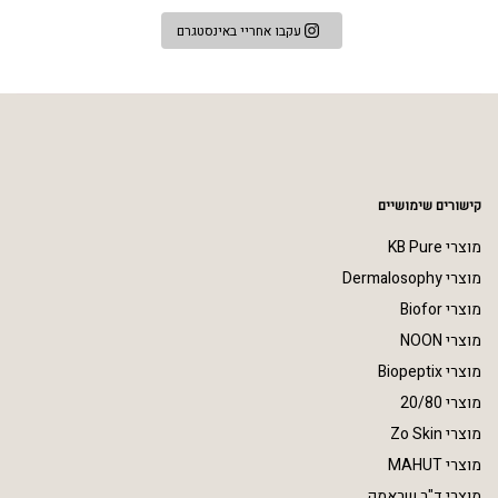
עקבו אחריי באינסטגרם
קישורים שימושיים
מוצרי KB Pure
מוצרי Dermalosophy
מוצרי Biofor
מוצרי NOON
מוצרי Biopeptix
מוצרי 20/80
מוצרי Zo Skin
מוצרי MAHUT
מוצרי ד"ר שראמק