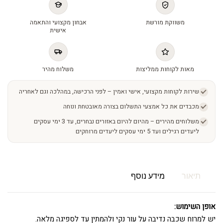
משווקת מורשת
אבחון מקצועי והתאמה
אישית
מאות לקוחות ממליצות
משלוח מהיר
שירות לקוחות מקצועי, אישי ואמין – לפני הרכישה, במהלכה וגם לאחריה
מכבדים את כל אמצעי התשלום בצורה מאובטחת ונוחה
משלוחים מהירים – מהיום להיום באזורים נבחרים, עד 3 ימי עסקים
ליעדים רגילים ועד 5 ימי עסקים ליעדים מרוחקים
תיאור
מידע נוסף
אופן השימוש:
יש למרוח שכבה נדיבה על עור נקי ולהמתין עד לספיגה מלאה.