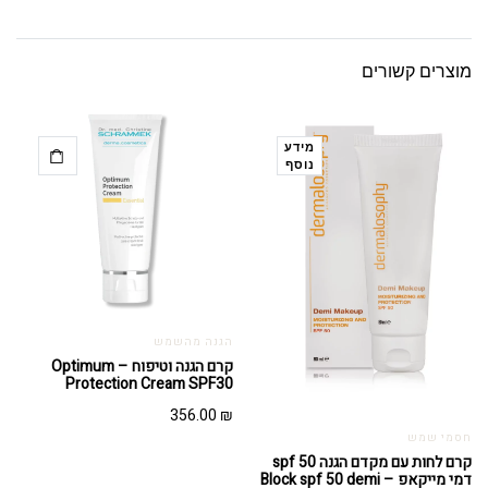
מוצרים קשורים
מידע
נוסף
הגנה מהשמש
קרם הגנה וטיפוח – Optimum
Protection Cream SPF30
356.00
₪
חסמי שמש
קרם לחות עם מקדם הגנה spf 50
דמי מייקאפ – Block spf 50 demi