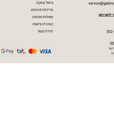
ביטול עסקה
service@galshe
מדיניות פרטיות
 לחצו כאן
שאלות נפוצות
הצהרת נגישות
יצירת קשר
052
ות
ישי