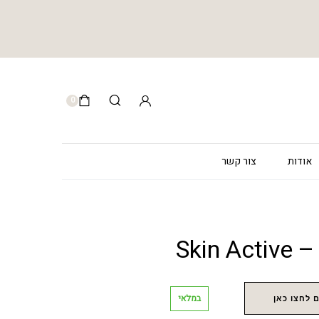
0
אודות
צור קשר
Skin
במלאי
 לחצו כאן