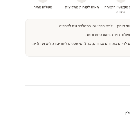
 מקצועי והתאמה
מאות לקוחות ממליצות
משלוח מהיר
אישית
שי ואמין – לפני הרכישה, במהלכה וגם לאחריה
שלום בצורה מאובטחת ונוחה
משלוחים מהירים – מהיום להיום באזורים נבחרים, עד 3 ימי עסקים ליעדים רגילים ועד 5 ימי