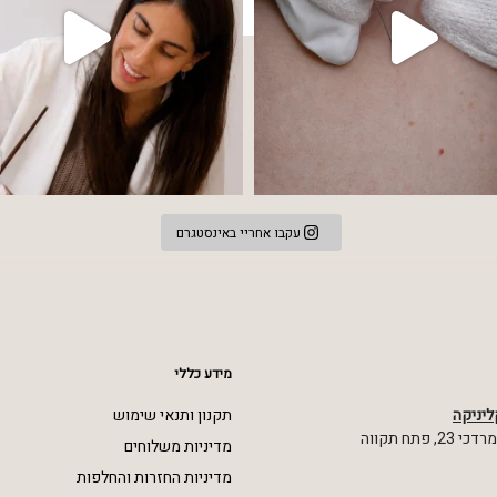
עקבו אחריי באינסטגרם
מידע כללי
ליניקה
תקנון ותנאי שימוש
 פתח תקווה
מדיניות משלוחים
מדיניות החזרות והחלפות