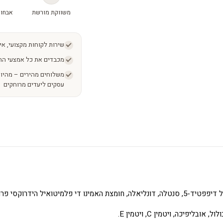
משווקת מורשת
אבחון
שירות לקוחות מקצועי, אי
מכבדים את כל אמצעי הת
עסקים ליעדים מרוחקים
ליפיכה, ויטמין C, ויטמין E.