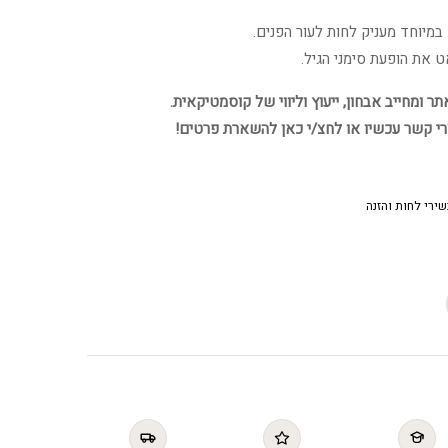
יוחד מעניק לחות לעור הפנים.
את הופעת סימני הגיל.
 ומחייב אבחון, ייעוץ וליווי של קוסמטיקאית.
רי קשר עכשיו או לחצ/י כאן להשארת פרטים!
ירי לחות והזנה