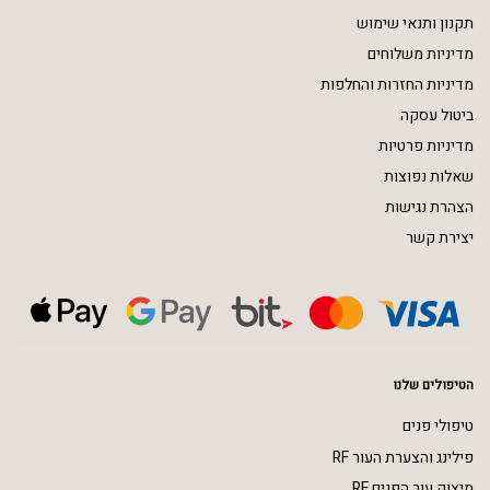
תקנון ותנאי שימוש
מדיניות משלוחים
מדיניות החזרות והחלפות
ביטול עסקה
מדיניות פרטיות
שאלות נפוצות
הצהרת נגישות
יצירת קשר
הטיפולים שלנו
טיפולי פנים
פילינג והצערת העור RF
מיצוק עור הפנים RF