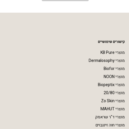
קישורים שימושיים
מוצרי KB Pure
מוצרי Dermalosophy
מוצרי Biofor
מוצרי NOON
מוצרי Biopeptix
מוצרי 20/80
מוצרי Zo Skin
מוצרי MAHUT
מוצרי ד"ר שראמק
מוצרי חוה זינגבוים