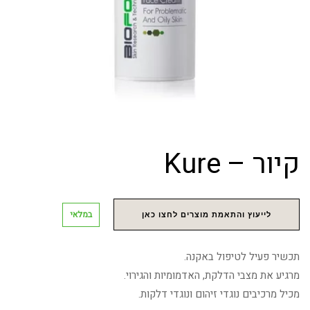
קיור – Kure
במלאי
לייעוץ והתאמת מוצרים לחצו כאן
תכשיר פעיל לטיפול באקנה.
מרגיע את מצבי הדלקת, האדמומיות והגירוי.
מכיל מרכיבים נוגדי זיהום ונוגדי דלקות.