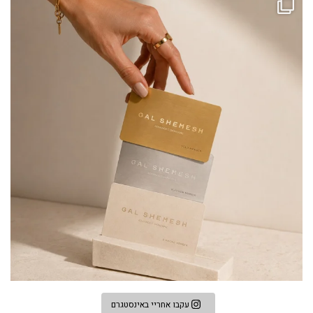
עקבו אחריי באינסטגרם