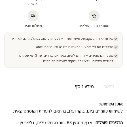
אישית
מאות לקוחות ממליצות
משלוח מהיר
שירות לקוחות מקצועי, אישי ואמין – לפני הרכישה, במהלכה וגם לאחריה
מכבדים את כל אמצעי התשלום בצורה מאובטחת ונוחה
משלוחים מהירים – מהיום להיום באזורים נבחרים, עד 3 ימי עסקים
ליעדים רגילים ועד 5 ימי עסקים ליעדים מרוחקים
תיאור
מידע נוסף
אופן השימוש:
לשימוש פעמיים ביום, בוקר וערב, בהתאם להנחיית הקוסמטיקאית.
מרכיבים פעילים:
אבץ, ויטמין B3, חומצה סליצילית, גליצריזין,