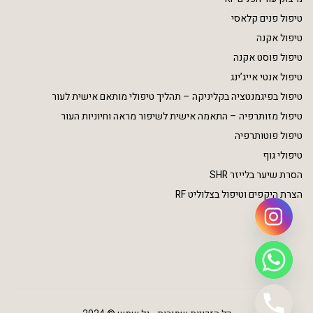
טיפול פנים קלאסי
טיפול אקנה
טיפול פוסט אקנה
טיפול אנטי אייג’ינג
טיפול בפיגמנטציה בקליניקה – תהליך טיפולי מותאם אישית לעור
טיפול מזותרפיה – התאמה אישית לשיפור מראה וחיוניות העור
טיפול פוטותרפיה
טיפולי גוף
הסרת שיער בלייזר SHR
הצרת היקפים וטיפול בצלוליט RF