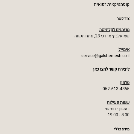
קוסמטיקאית רפואית
צור קשר
מוזמנים לקליניקה
שמואלביץ מרדכי 23, פתח תקווה
אימייל
service@galshemesh.co.il
ליצירת קשר לחצו כאן
טלפון
052-613-4355
שעות פעילות
ראשון - חמישי
8:00 - 19:00
מידע כללי