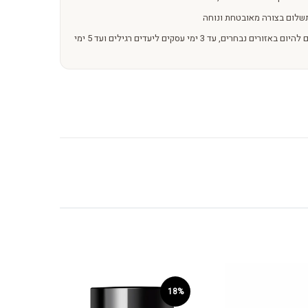
שלום בצורה מאובטחת ונוחה
משלוחים מהירים – מהיום להיום באזורים נבחרים, עד 3 ימי עסקים ליעדים רגילים ועד 5 ימי
18%