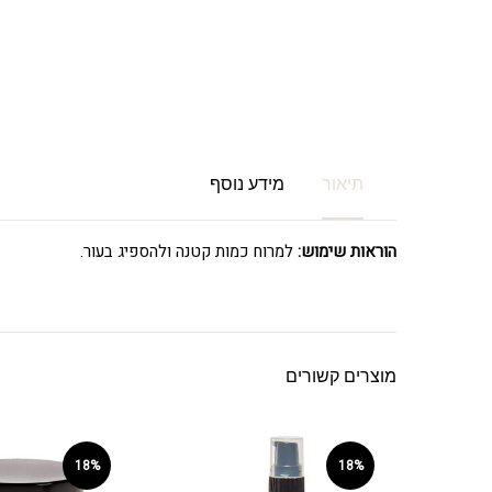
תיאור
מידע נוסף
הוראות שימוש:
למרוח כמות קטנה ולהספיג בעור.
מוצרים קשורים
18%
18%