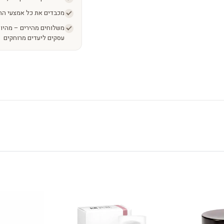
מכבדים את כל אמצעי הת
עסקים ליעדים מרוחקים