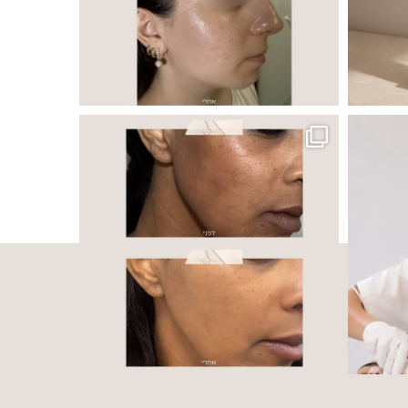
 ובאיכות העור