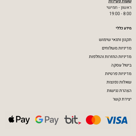
שעות פעילות
ראשון - חמישי
8:00 - 19:00
מידע כללי
תקנון ותנאי שימוש
מדיניות משלוחים
מדיניות החזרות והחלפות
ביטול עסקה
מדיניות פרטיות
שאלות נפוצות
הצהרת נגישות
יצירת קשר