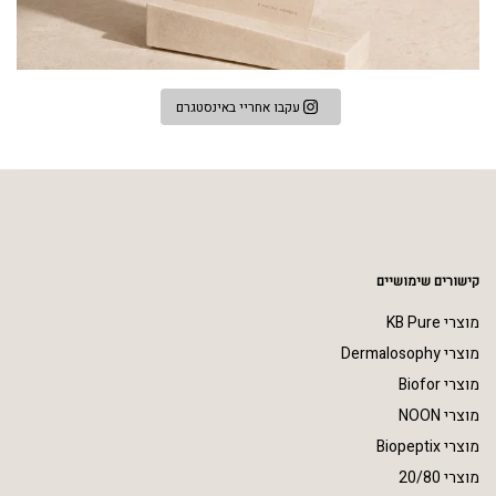
עקבו אחריי באינסטגרם
קישורים שימושיים
מוצרי KB Pure
מוצרי Dermalosophy
מוצרי Biofor
מוצרי NOON
מוצרי Biopeptix
מוצרי 20/80