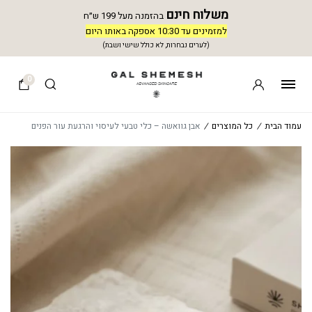
משלוח חינם
בהזמנה מעל 199 ש״ח
למזמינים עד 10:30 אספקה באותו היום
(לערים נבחרות, לא כולל שישי ושבת)
0
עמוד הבית
/
כל המוצרים
/
אבן גוואשה – כלי טבעי לעיסוי והרגעת עור הפנים