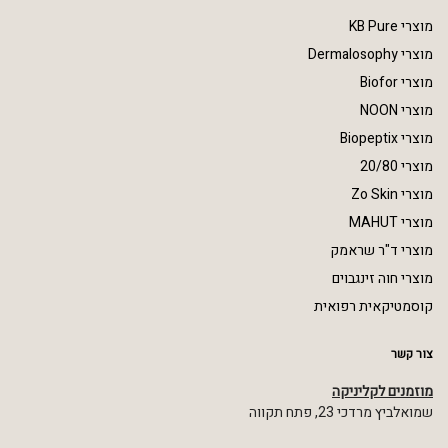
מוצרי KB Pure
מוצרי Dermalosophy
מוצרי Biofor
מוצרי NOON
מוצרי Biopeptix
מוצרי 20/80
מוצרי Zo Skin
מוצרי MAHUT
מוצרי ד"ר שראמק
מוצרי חוה זינגבוים
קוסמטיקאית רפואית
צור קשר
מוזמנים לקליניקה
שמואלביץ מרדכי 23, פתח תקווה