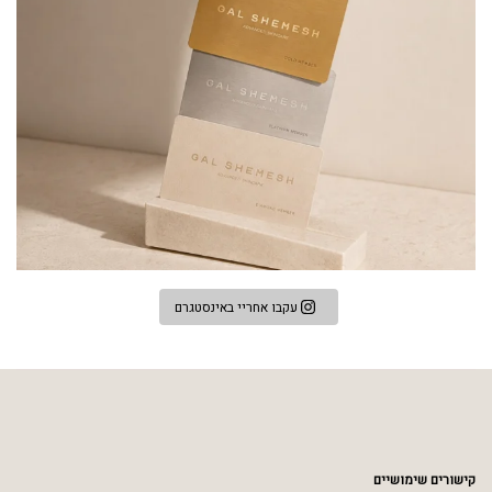
עקבו אחריי באינסטגרם
קישורים שימושיים