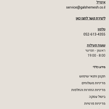
אימייל
service@galshemesh.co.il
ליצירת קשר לחצו כאן
טלפון
052-613-4355
שעות פעילות
ראשון - חמישי
8:00 - 19:00
מידע כללי
תקנון ותנאי שימוש
מדיניות משלוחים
מדיניות החזרות והחלפות
ביטול עסקה
מדיניות פרטיות