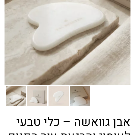
אבן גוואשה – כלי טבעי