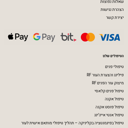
שאלות נפוצות
הצהרת נגישות
יצירת קשר
הטיפולים שלנו
טיפולי פנים
פילינג והצערת העור RF
מיצוק עור הפנים RF
טיפול פנים קלאסי
טיפול אקנה
טיפול פוסט אקנה
טיפול אנטי אייג’ינג
טיפול בפיגמנטציה בקליניקה – תהליך טיפולי מותאם אישית לעור