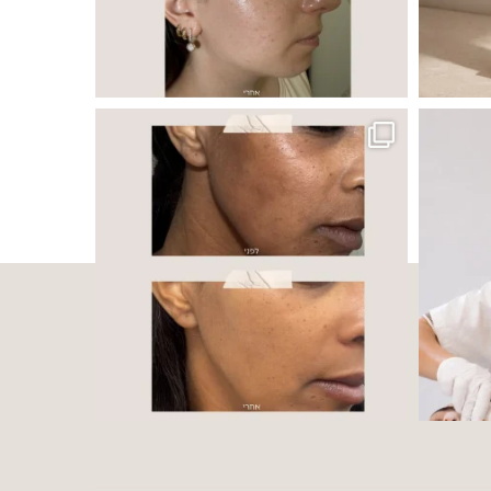
 ובאיכות העור