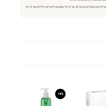
משלוחים מהירים – מהיום להיום באזורים נבחרים, עד 3 ימי עסקים ליעדים רגילים ועד 5 ימי
18%