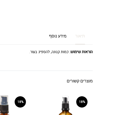
תיאור
מידע נוסף
הוראות שימוש:
כמות קטנה, להספיג בעור.
מוצרים קשורים
18%
18%