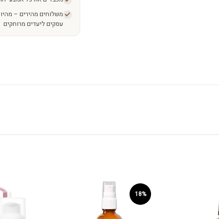
עסקים ליעדים מרוחקים
18%