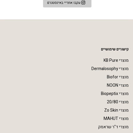
עקבו אחריי באינסטגרם
קישורים שימושיים
מוצרי KB Pure
מוצרי Dermalosophy
מוצרי Biofor
מוצרי NOON
מוצרי Biopeptix
מוצרי 20/80
מוצרי Zo Skin
מוצרי MAHUT
מוצרי ד"ר שראמק