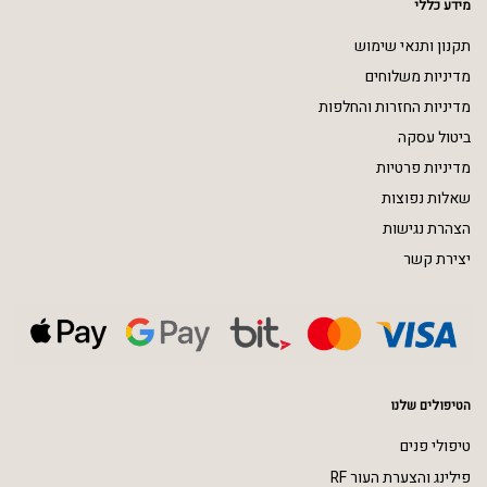
מידע כללי
תקנון ותנאי שימוש
מדיניות משלוחים
מדיניות החזרות והחלפות
ביטול עסקה
מדיניות פרטיות
שאלות נפוצות
הצהרת נגישות
יצירת קשר
הטיפולים שלנו
טיפולי פנים
פילינג והצערת העור RF