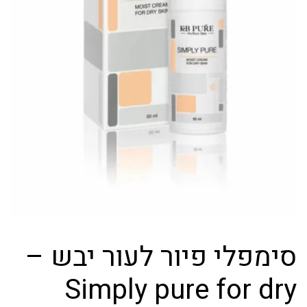
סימפלי פיור לעור יבש –
Simply pure for dry