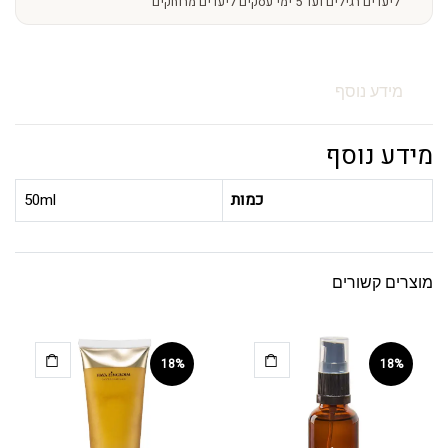
ליעדים רגילים ועד 5 ימי עסקים ליעדים מרוחקים
מידע נוסף
מידע נוסף
כמות
50ml
מוצרים קשורים
18%
18%