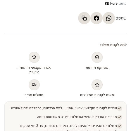
מותג:
KB Pure
שתפו:
למה לקנות אצלנו
משווקת מורשת
אבחון מקצועי והתאמה
אישית
מאות לקוחות ממליצות
משלוח מהיר
שירות לקוחות מקצועי, אישי ואמין – לפני הרכישה, במהלכה וגם לאחריה
מכבדים את כל אמצעי התשלום בצורה מאובטחת ונוחה
משלוחים מהירים – מהיום להיום באזורים נבחרים, עד 3 ימי עסקים