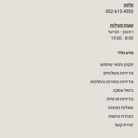
טלפון
052-613-4355
שעות פעילות
ראשון - חמישי
8:00 - 19:00
מידע כללי
תקנון ותנאי שימוש
מדיניות משלוחים
מדיניות החזרות והחלפות
ביטול עסקה
מדיניות פרטיות
שאלות נפוצות
הצהרת נגישות
יצירת קשר