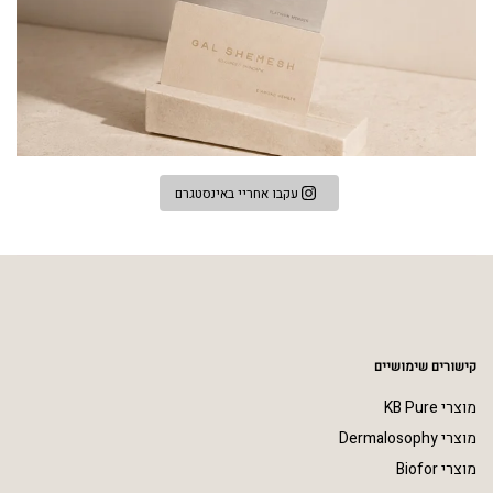
עקבו אחריי באינסטגרם
קישורים שימושיים
מוצרי KB Pure
מוצרי Dermalosophy
מוצרי Biofor