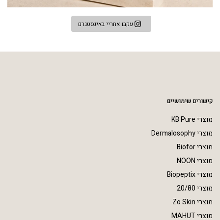
עקבו אחריי באינסטגרם
קישורים שימושיים
מוצרי KB Pure
מוצרי Dermalosophy
מוצרי Biofor
מוצרי NOON
מוצרי Biopeptix
מוצרי 20/80
מוצרי Zo Skin
מוצרי MAHUT