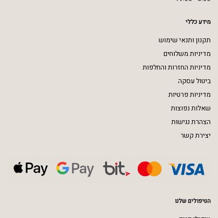
מידע כללי
תקנון ותנאי שימוש
מדיניות משלוחים
מדיניות החזרות והחלפות
ביטול עסקה
מדיניות פרטיות
שאלות נפוצות
הצהרת נגישות
יצירת קשר
הטיפולים שלנו