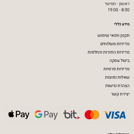
ראשון - חמישי
8:00 - 19:00
מידע כללי
תקנון ותנאי שימוש
מדיניות משלוחים
מדיניות החזרות והחלפות
ביטול עסקה
מדיניות פרטיות
שאלות נפוצות
הצהרת נגישות
יצירת קשר