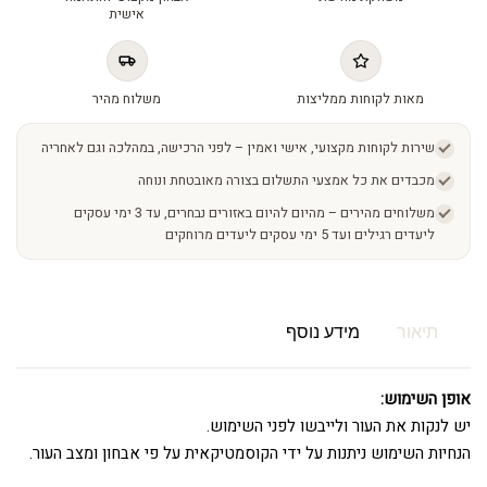
אישית
מאות לקוחות ממליצות
משלוח מהיר
שירות לקוחות מקצועי, אישי ואמין – לפני הרכישה, במהלכה וגם לאחריה
מכבדים את כל אמצעי התשלום בצורה מאובטחת ונוחה
משלוחים מהירים – מהיום להיום באזורים נבחרים, עד 3 ימי עסקים
ליעדים רגילים ועד 5 ימי עסקים ליעדים מרוחקים
תיאור
מידע נוסף
אופן השימוש:
יש לנקות את העור ולייבשו לפני השימוש.
הנחיות השימוש ניתנות על ידי הקוסמטיקאית על פי אבחון ומצב העור.