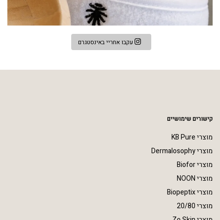
עקבו אחריי באינסטגרם
קישורים שימושיים
מוצרי KB Pure
מוצרי Dermalosophy
מוצרי Biofor
מוצרי NOON
מוצרי Biopeptix
מוצרי 20/80
מוצרי Zo Skin