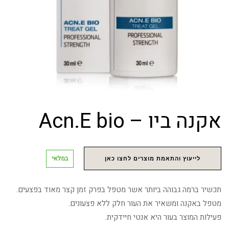
אקנה ביו – Acn.E bio
במלאי
לייעוץ והתאמת מוצרים לחצו כאן
תכשיר ברמה גבוהה ביותר אשר מטפל בפרק זמן קצר מאוד בפצעים.
מטפל באקנה ומשאיר את העור חלק ללא פצעונים.
פעילות המוצר בעור היא אנטי חיידקית.