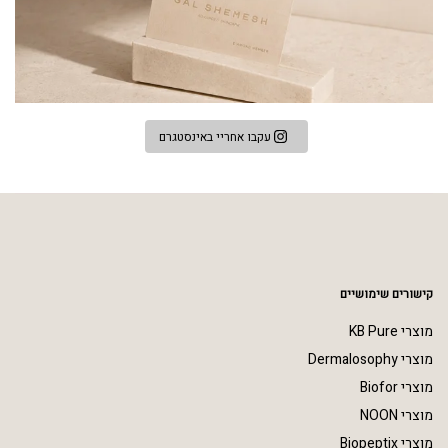
עקבו אחריי באינסטגרם
קישורים שימושיים
מוצרי KB Pure
מוצרי Dermalosophy
מוצרי Biofor
מוצרי NOON
מוצרי Biopeptix