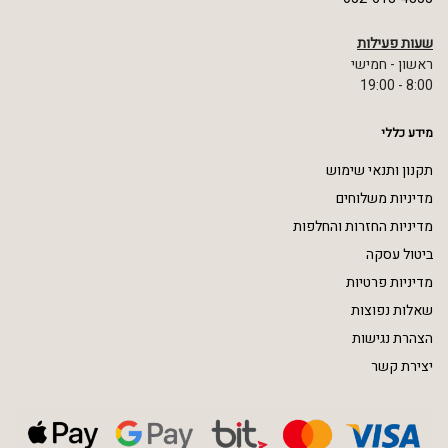
שעות פעילות
ראשון - חמישי
8:00 - 19:00
מידע כללי
תקנון ותנאי שימוש
מדיניות משלוחים
מדיניות החזרות והחלפות
ביטול עסקה
מדיניות פרטיות
שאלות נפוצות
הצהרת נגישות
יצירת קשר