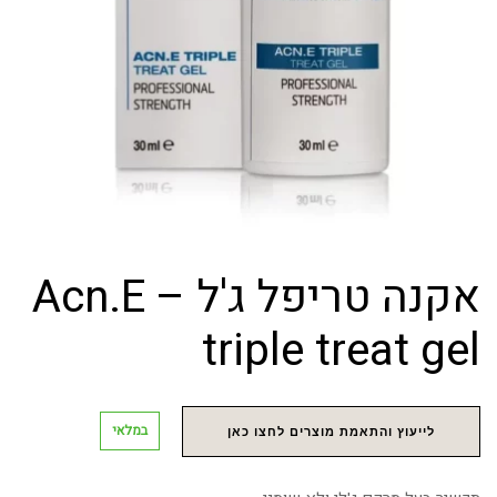
אקנה טריפל ג'ל – Acn.E
triple treat gel
במלאי
לייעוץ והתאמת מוצרים לחצו כאן