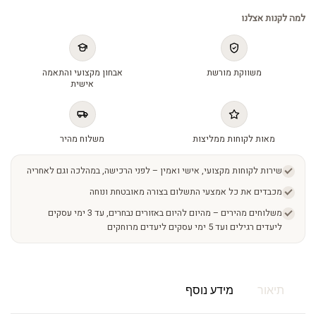
למה לקנות אצלנו
משווקת מורשת
אבחון מקצועי והתאמה
אישית
מאות לקוחות ממליצות
משלוח מהיר
שירות לקוחות מקצועי, אישי ואמין – לפני הרכישה, במהלכה וגם לאחריה
מכבדים את כל אמצעי התשלום בצורה מאובטחת ונוחה
משלוחים מהירים – מהיום להיום באזורים נבחרים, עד 3 ימי עסקים
ליעדים רגילים ועד 5 ימי עסקים ליעדים מרוחקים
תיאור
מידע נוסף