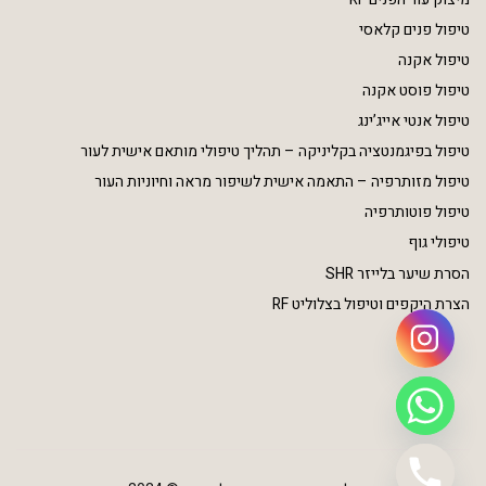
טיפול פנים קלאסי
טיפול אקנה
טיפול פוסט אקנה
טיפול אנטי אייג’ינג
טיפול בפיגמנטציה בקליניקה – תהליך טיפולי מותאם אישית לעור
טיפול מזותרפיה – התאמה אישית לשיפור מראה וחיוניות העור
טיפול פוטותרפיה
טיפולי גוף
הסרת שיער בלייזר SHR
הצרת היקפים וטיפול בצלוליט RF