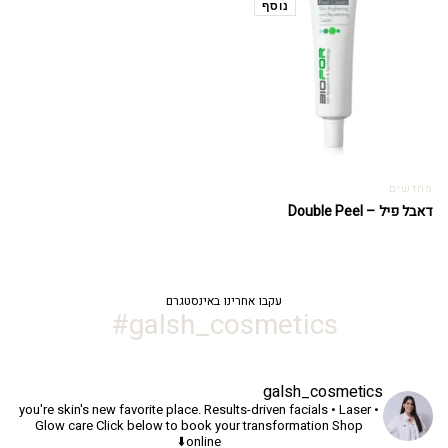
נוסף
מחדשים
דאבל פיל – Double Peel
עקבו אחרינו באינסטגרם
galsh_cosmetics#
galsh_cosmetics
you're skin's new favorite place.
Results-driven facials • Laser •
Glow care
Click below to book your transformation
Shop
online⬇️