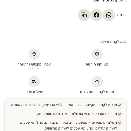
מותג:
Dermalosophy
שתפו:
למה לקנות אצלנו
משווקת מורשת
אבחון מקצועי והתאמה
אישית
מאות לקוחות ממליצות
משלוח מהיר
שירות לקוחות מקצועי, אישי ואמין – לפני הרכישה, במהלכה וגם לאחריה
מכבדים את כל אמצעי התשלום בצורה מאובטחת ונוחה
משלוחים מהירים – מהיום להיום באזורים נבחרים, עד 3 ימי עסקים
ליעדים רגילים ועד 5 ימי עסקים ליעדים מרוחקים