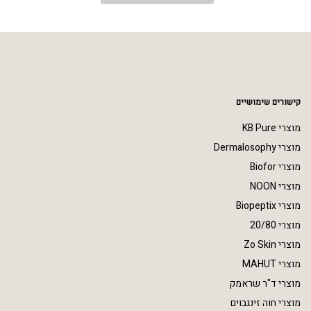
קישורים שימושיים
מוצרי KB Pure
מוצרי Dermalosophy
מוצרי Biofor
מוצרי NOON
מוצרי Biopeptix
מוצרי 20/80
מוצרי Zo Skin
מוצרי MAHUT
מוצרי ד"ר שראמק
מוצרי חוה זינגבוים