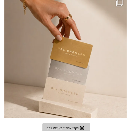
עקבו אחריי באינסטגרם