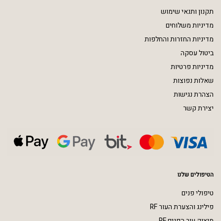
תקנון ותנאי שימוש
מדיניות משלוחים
מדיניות החזרות והחלפות
ביטול עסקה
מדיניות פרטיות
שאלות נפוצות
הצהרת נגישות
יצירת קשר
הטיפולים שלנו
טיפולי פנים
פילינג והצערת העור RF
מיצוק עור הפנים RF