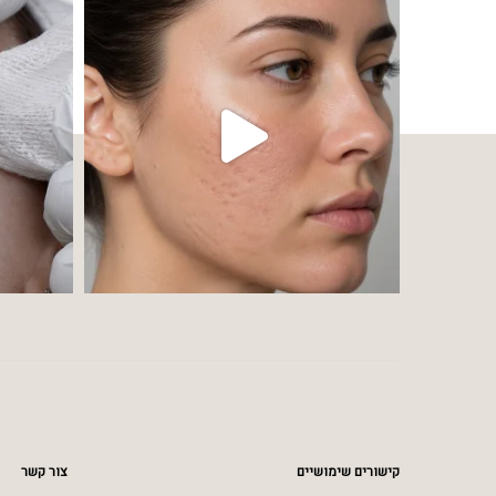
קישורים שימושיים
צור קשר