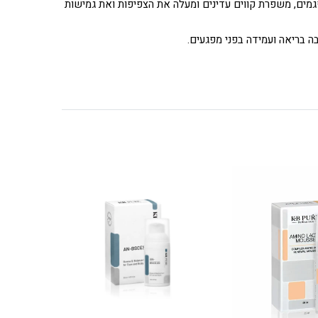
ים, משפרת קווים עדינים ומעלה את הצפיפות ואת גמישות
ה בריאה ועמידה בפני מפגעים.