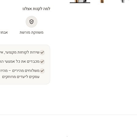
למה לקנות אצלנו
משווקת מורשת
אבחון
שירות לקוחות מקצועי, אי
מכבדים את כל אמצעי הת
עסקים ליעדים מרוחקים