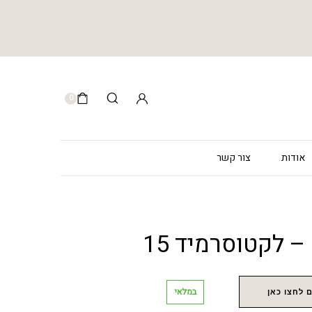
0
אודות
צור קשר
במלאי
 לחצו כאן