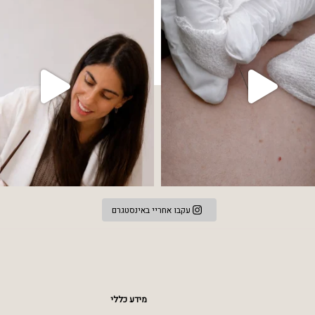
עקבו אחריי באינסטגרם
מידע כללי