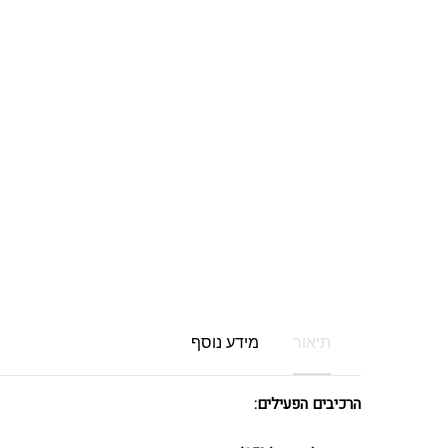
תיאור
מידע נוסף
הרכיבים הפעילים: