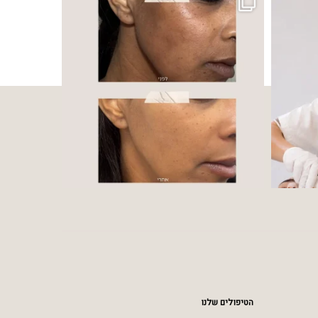
הטיפולים שלנו