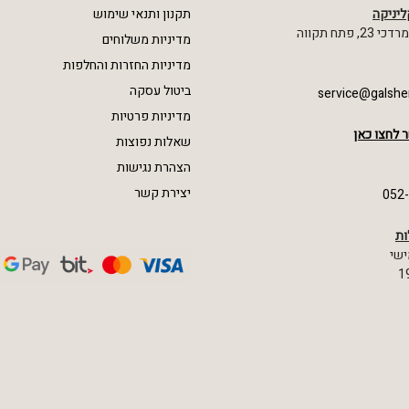
ליניקה
תקנון ותנאי שימוש
 פתח תקווה
מדיניות משלוחים
מדיניות החזרות והחלפות
ביטול עסקה
service@galshe
מדיניות פרטיות
 לחצו כאן
שאלות נפוצות
הצהרת נגישות
יצירת קשר
052
ות
ישי