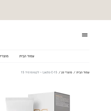
עמוד הבית
מוצרים
עמוד הבית
/
מוצרי נון
/
Lacto C-15 – לקטוסרמיד 15