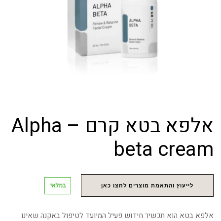
אלפא בטא קרם – Alpha
beta cream
במלאי
לייעוץ והתאמת מוצרים לחצו כאן
אלפא בטא הוא תכשיר חידוש פעיל המיועד לטיפול באקנה שאינו