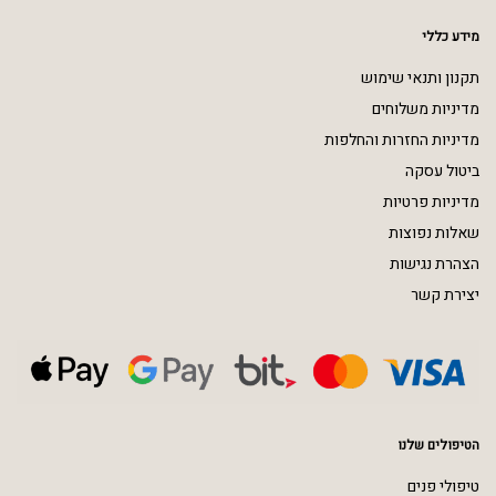
מידע כללי
תקנון ותנאי שימוש
מדיניות משלוחים
מדיניות החזרות והחלפות
ביטול עסקה
מדיניות פרטיות
שאלות נפוצות
הצהרת נגישות
יצירת קשר
הטיפולים שלנו
טיפולי פנים