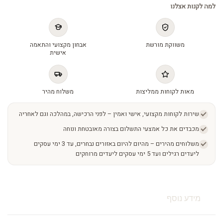
למה לקנות אצלנו
משווקת מורשת
אבחון מקצועי והתאמה
אישית
מאות לקוחות ממליצות
משלוח מהיר
שירות לקוחות מקצועי, אישי ואמין – לפני הרכישה, במהלכה וגם לאחריה
מכבדים את כל אמצעי התשלום בצורה מאובטחת ונוחה
משלוחים מהירים – מהיום להיום באזורים נבחרים, עד 3 ימי עסקים
ליעדים רגילים ועד 5 ימי עסקים ליעדים מרוחקים
מידע נוסף