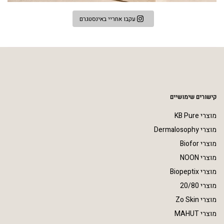
עקבו אחריי באינסטגרם
קישורים שימושיים
מוצרי KB Pure
מוצרי Dermalosophy
מוצרי Biofor
מוצרי NOON
מוצרי Biopeptix
מוצרי 20/80
מוצרי Zo Skin
מוצרי MAHUT