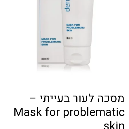
מסכה לעור בעייתי –
Mask for problematic
skin