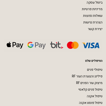
ביטול עסקה
מדיניות פרטיות
שאלות נפוצות
הצהרת נגישות
יצירת קשר
הטיפולים שלנו
טיפולי פנים
פילינג והצערת העור RF
מיצוק עור הפנים RF
טיפול פנים קלאסי
טיפול אקנה
טיפול פוסט אקנה