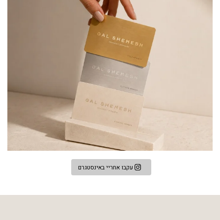
עקבו אחריי באינסטגרם