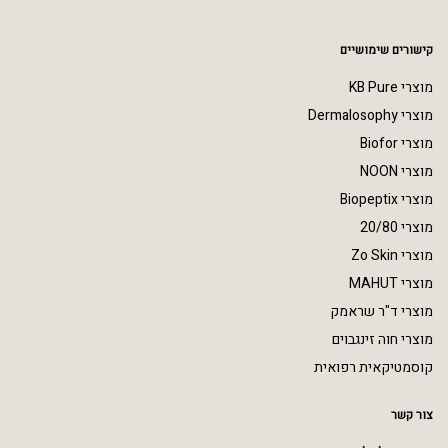
קישורים שימושיים
מוצרי KB Pure
מוצרי Dermalosophy
מוצרי Biofor
מוצרי NOON
מוצרי Biopeptix
מוצרי 20/80
מוצרי Zo Skin
מוצרי MAHUT
מוצרי ד"ר שראמק
מוצרי חוה זינגבוים
קוסמטיקאית רפואית
צור קשר