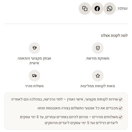
שתפו:
למה לקנות אצלנו
משווקת מורשת
אבחון מקצועי והתאמה
אישית
מאות לקוחות ממליצות
משלוח מהיר
שירות לקוחות מקצועי, אישי ואמין – לפני הרכישה, במהלכה וגם לאחריה
מכבדים את כל אמצעי התשלום בצורה מאובטחת ונוחה
משלוחים מהירים – מהיום להיום באזורים נבחרים, עד 3 ימי עסקים
ליעדים רגילים ועד 5 ימי עסקים ליעדים מרוחקים