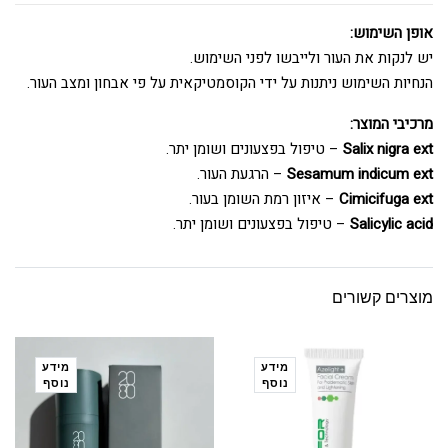
אופן השימוש:
יש לנקות את העור ולייבשו לפני השימוש.
הנחיות השימוש ניתנות על ידי הקוסמטיקאית על פי אבחון ומצב העור.
מרכיבי המוצר:
Salix nigra ext
– טיפול בפצעונים ושומן יתר.
Sesamum indicum ext
– הרגעת העור.
Cimicifuga ext
– איזון רמת השומן בעור.
Salicylic acid
– טיפול בפצעונים ושומן יתר.
מוצרים קשורים
מידע
מידע
נוסף
נוסף