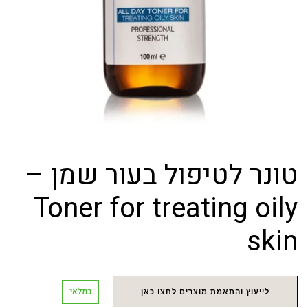
טונר לטיפול בעור שמן –
Toner for treating oily
skin
במלאי
לייעוץ והתאמת מוצרים לחצו כאן