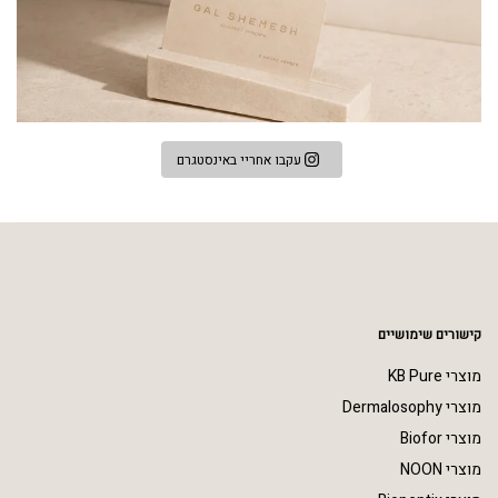
עקבו אחריי באינסטגרם
קישורים שימושיים
מוצרי KB Pure
מוצרי Dermalosophy
מוצרי Biofor
מוצרי NOON