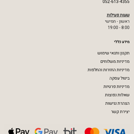
052-613-4355
שעות פעילות
ראשון - חמישי
8:00 - 19:00
מידע כללי
תקנון ותנאי שימוש
מדיניות משלוחים
מדיניות החזרות והחלפות
ביטול עסקה
מדיניות פרטיות
שאלות נפוצות
הצהרת נגישות
יצירת קשר