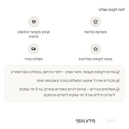
למה לקנות אצלנו
משווקת מורשת
אבחון מקצועי והתאמה
אישית
מאות לקוחות ממליצות
משלוח מהיר
שירות לקוחות מקצועי, אישי ואמין – לפני הרכישה, במהלכה וגם לאחריה
מכבדים את כל אמצעי התשלום בצורה מאובטחת ונוחה
משלוחים מהירים – מהיום להיום באזורים נבחרים, עד 3 ימי עסקים
ליעדים רגילים ועד 5 ימי עסקים ליעדים מרוחקים
תיאור
מידע נוסף