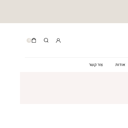
0
אודות
צור קשר