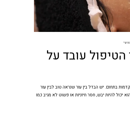
ועי
 הטיפול עובד על
ושיטות טיפול מתקדמות בתחום. יש הבדל בין עור שנראה טוב לבין עור
א יכול להיות יבש, חסר חיוניות או פשוט לא מגיב כמו