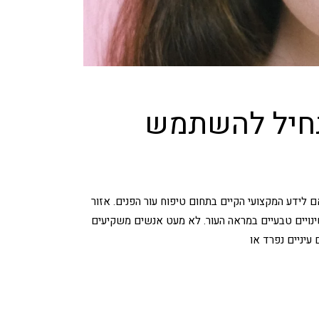
תחיל להשתמש
מכיל מידע עדכני בהתאם לידע המקצועי הקיים בתחום טיפוח עור הפנים. אזור
שינויים טבעיים במראה העור. לא מעט אנשים משקיעים
עיניים נפרד או