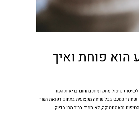
ע הוא פוחת ואיך
דכני, לידע מקצועי ולשיטות טיפול מתקדמות בתחום בריאות העור
ד שחוזר כמעט בכל שיחה מקצועית בתחום רפואת העור
הטיפוח והאסתטיקה, לא תמיד ברור מהו בדיוק