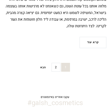
מלווה אותנו בכל עונות השנה, גם כשאנחנו לא מרגישות אותה בעוצמה.
בישראל, החשיפה לשמש היא כמעט יומיומית. גם יציאה קצרה מהבית,
הליכה לרכב, ישיבה במרפסת, או עבודה ליד חלון חושפות את העור
לקרינה. לצד היתרונות שלה,
קרא עוד
2
1
הבא
עקבו אחרינו באינסטגרם
galsh_cosmetics#