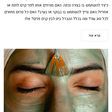
כיצד להשתמש בו בצורה נכונה. האם מורחים אותו לפני קרם לחות או
אחריו? האם צריך להשתמש בו בבוקר או בערב? האם כל סרום מתאים
לכל סוג עור? ומה בכלל ההבדל בינו לבין קרם פנים? אלו
קרא עוד