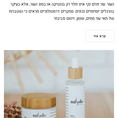
העור. עור פנים נקי אינו תלוי רק בגנטיקה או בסוג העור, אלא בעיקר
בהרגלים יומיומיים נכונים. מחקרים דרמטולוגיים מראים כי הצטברות
של תאי עור מתים, שומן, זיהום סביבתי
קרא עוד