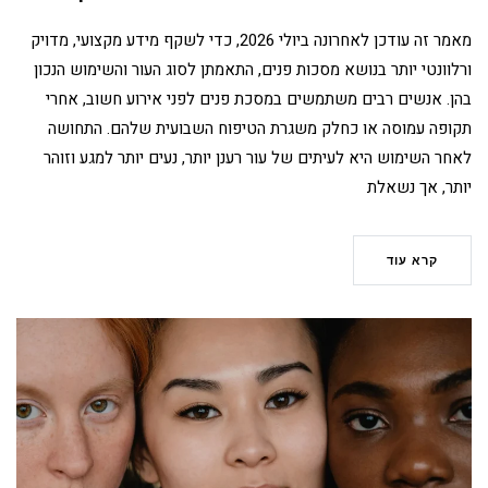
מאמר זה עודכן לאחרונה ביולי 2026, כדי לשקף מידע מקצועי, מדויק
ורלוונטי יותר בנושא מסכות פנים, התאמתן לסוג העור והשימוש הנכון
בהן. אנשים רבים משתמשים במסכת פנים לפני אירוע חשוב, אחרי
תקופה עמוסה או כחלק משגרת הטיפוח השבועית שלהם. התחושה
לאחר השימוש היא לעיתים של עור רענן יותר, נעים יותר למגע וזוהר
יותר, אך נשאלת
קרא עוד