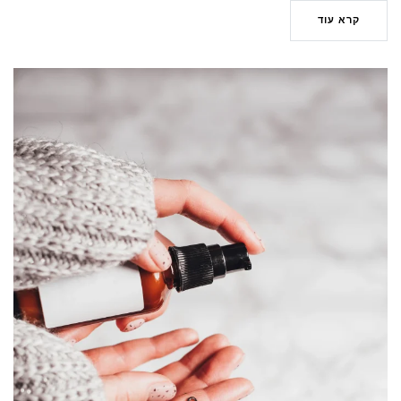
קרא עוד