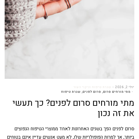
יולי 2, 2026
שגרת טיפוח וניקוי העור
מתי מורחים סרום
,
סרום לפנים
,
שגרת טיפוח
מתי מורחים סרום לפנים? כך תעשי
את זה נכון
סרום לפנים הפך בשנים האחרונות לאחד ממוצרי הטיפוח הנפוצים
ביותר, אך למרות הפופולריות שלו, לא מעט אנשים עדיין אינם בטוחים