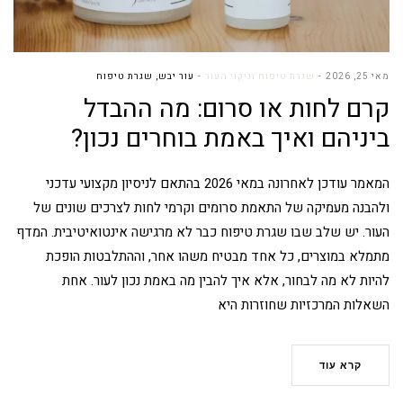
מאי 25, 2026
שגרת טיפוח וניקוי העור
עור יבש
,
שגרת טיפוח
קרם לחות או סרום: מה ההבדל
ביניהם ואיך באמת בוחרים נכון?
המאמר עודכן לאחרונה במאי 2026 בהתאם לניסיון מקצועי עדכני
ולהבנה מעמיקה של התאמת סרומים וקרמי לחות לצרכים שונים של
העור. יש שלב שבו שגרת טיפוח כבר לא מרגישה אינטואיטיבית. המדף
מתמלא במוצרים, כל אחד מבטיח משהו אחר, וההתלבטות הופכת
להיות לא מה לבחור, אלא איך להבין מה באמת נכון לעור. אחת
השאלות המרכזיות שחוזרות היא
קרא עוד