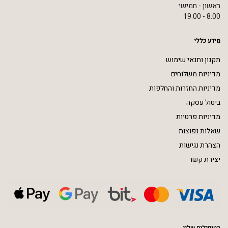
ראשון - חמישי
8:00 - 19:00
מידע כללי
תקנון ותנאי שימוש
מדיניות משלוחים
מדיניות החזרות והחלפות
ביטול עסקה
מדיניות פרטיות
שאלות נפוצות
הצהרת נגישות
יצירת קשר
הטיפולים שלנו