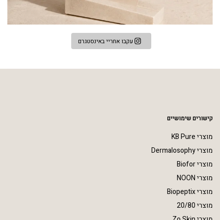
עקבו אחריי באינסטגרם
קישורים שימושיים
מוצרי KB Pure
מוצרי Dermalosophy
מוצרי Biofor
מוצרי NOON
מוצרי Biopeptix
מוצרי 20/80
מוצרי Zo Skin