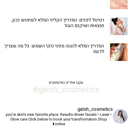
רטינול לפנים: המדריך הקליני המלא לשימוש נכון,
תוצאות ושיקום העור
המדריך המלא להגנה מפני נזקי השמש: כל מה שצריך
לדעת
עקבו אחרינו באינסטגרם
galsh_cosmetics#
galsh_cosmetics
you're skin's new favorite place.
Results-driven facials • Laser •
Glow care
Click below to book your transformation
Shop
online⬇️