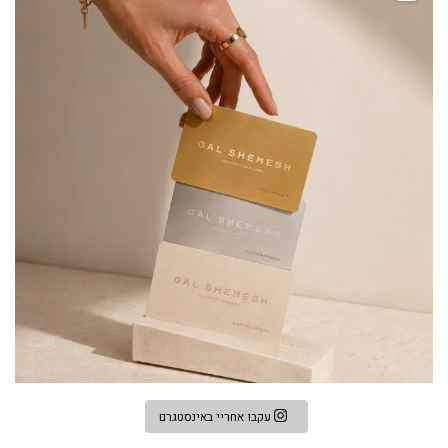
עקבו אחריי באינסטגרם