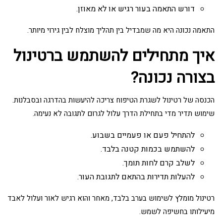
דורש התאמה בעור רגיש או לא מאוזן.
התאמה נכונה היא מה שמבדיל בין תהליך מוצלח לבין גירוי מיותר.
איך מתחילים להשתמש ברטינול
בצורה נכונה?
הכנסה של רטינול לשגרת הטיפוח צריכה להיעשות בהדרגה ובסבלנות.
שימוש תדיר מדי בתחילת הדרך עלול לגרום לתגובה לא נעימה.
להתחיל פעם או פעמיים בשבוע.
להשתמש בכמות קטנה בלבד.
לשלב קרם לחות תומך.
להעלות תדירות בהתאם לתגובת העור.
רטינול מומלץ לשימוש בערב בלבד, מאחר והוא רגיש לאור ועלול לאבד
מיעילותו בחשיפה לשמש.