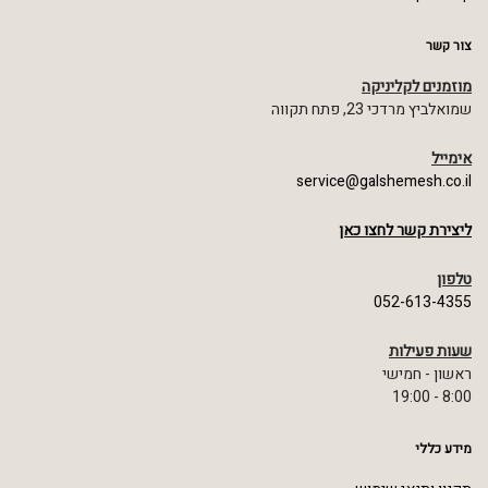
צור קשר
מוזמנים לקליניקה
שמואלביץ מרדכי 23, פתח תקווה
אימייל
service@galshemesh.co.il
ליצירת קשר לחצו כאן
טלפון
052-613-4355
שעות פעילות
ראשון - חמישי
8:00 - 19:00
מידע כללי