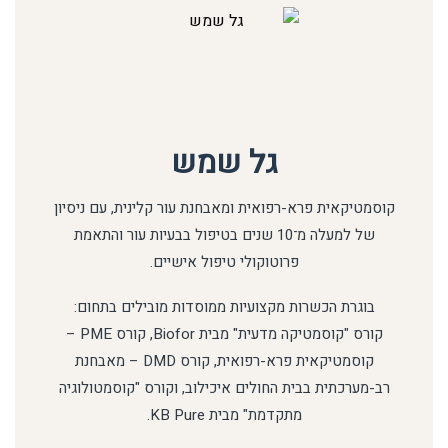
גל שמש
קוסמטיקאית פרא-רפואית ומאבחנת עור קלינית, עם ניסיון
של למעלה מ־10 שנים בטיפול בבעיות עור והתאמת
פרוטוקולי טיפול אישיים.
בוגרת הכשרות מקצועיות ממוסדות מובילים בתחום:
קורס "קוסמטיקה מדעית" מבית Biofor, קורס PME –
קוסמטיקאית פרא-רפואית, קורס DMD – מאבחנת
רב-מערכתית בבית החולים איכילוב, וקורס "קוסמטולוגיה
מתקדמת" מבית KB Pure.