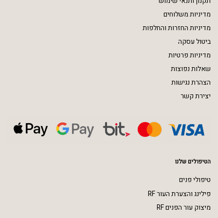
תקנון ותנאי שימוש
מדיניות משלוחים
מדיניות החזרות והחלפות
ביטול עסקה
מדיניות פרטיות
שאלות נפוצות
הצהרת נגישות
יצירת קשר
הטיפולים שלנו
טיפולי פנים
פילינג והצערת העור RF
מיצוק עור הפנים RF