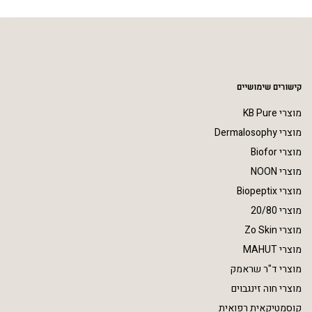
קישורים שימושיים
מוצרי KB Pure
מוצרי Dermalosophy
מוצרי Biofor
מוצרי NOON
מוצרי Biopeptix
מוצרי 20/80
מוצרי Zo Skin
מוצרי MAHUT
מוצרי ד"ר שראמק
מוצרי חוה זינגבוים
קוסמטיקאית רפואית