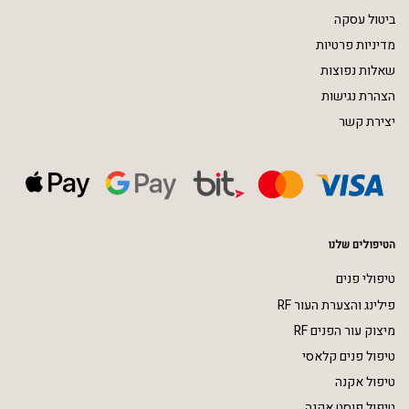
ביטול עסקה
מדיניות פרטיות
שאלות נפוצות
הצהרת נגישות
יצירת קשר
הטיפולים שלנו
טיפולי פנים
פילינג והצערת העור RF
מיצוק עור הפנים RF
טיפול פנים קלאסי
טיפול אקנה
טיפול פוסט אקנה