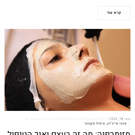
קרא עוד
מאי 18, 2026
טיפולים אסתטיים
,
טיפולים פרא־רפואיים ואסתטיים
אנטי אייג'ינג
,
טיפול מקצועי
מזותרפיה: מה זה בעצם ואיך הטיפול