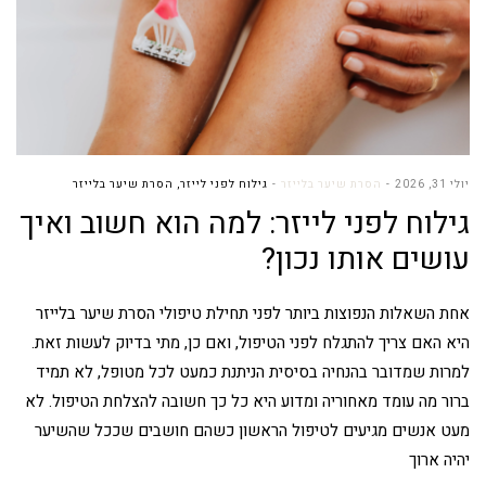
יולי 31, 2026
הסרת שיער בלייזר
גילוח לפני לייזר
,
הסרת שיער בלייזר
גילוח לפני לייזר: למה הוא חשוב ואיך
עושים אותו נכון?
אחת השאלות הנפוצות ביותר לפני תחילת טיפולי הסרת שיער בלייזר
היא האם צריך להתגלח לפני הטיפול, ואם כן, מתי בדיוק לעשות זאת.
למרות שמדובר בהנחיה בסיסית הניתנת כמעט לכל מטופל, לא תמיד
ברור מה עומד מאחוריה ומדוע היא כל כך חשובה להצלחת הטיפול. לא
מעט אנשים מגיעים לטיפול הראשון כשהם חושבים שככל שהשיער
יהיה ארוך