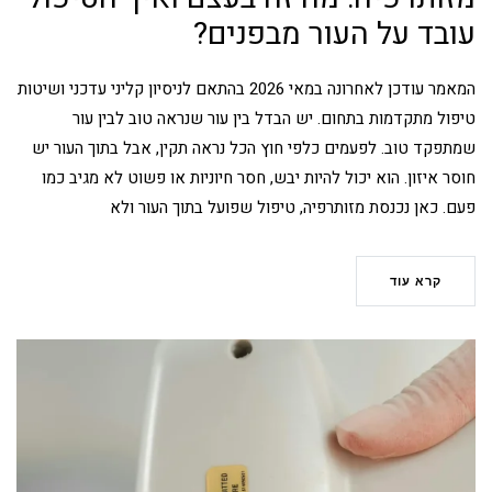
עובד על העור מבפנים?
המאמר עודכן לאחרונה במאי 2026 בהתאם לניסיון קליני עדכני ושיטות
טיפול מתקדמות בתחום. יש הבדל בין עור שנראה טוב לבין עור
שמתפקד טוב. לפעמים כלפי חוץ הכל נראה תקין, אבל בתוך העור יש
חוסר איזון. הוא יכול להיות יבש, חסר חיוניות או פשוט לא מגיב כמו
פעם. כאן נכנסת מזותרפיה, טיפול שפועל בתוך העור ולא
קרא עוד