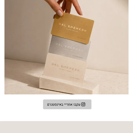
עקבו אחריי באינסטגרם