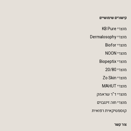
קישורים שימושיים
מוצרי KB Pure
מוצרי Dermalosophy
מוצרי Biofor
מוצרי NOON
מוצרי Biopeptix
מוצרי 20/80
מוצרי Zo Skin
מוצרי MAHUT
מוצרי ד"ר שראמק
מוצרי חוה זינגבוים
קוסמטיקאית רפואית
צור קשר