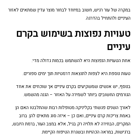
במקרה של עור רגיש, חשוב במיוחד לבחור מוצר עדין שמתאים לאזור
העיניים ולהתחיל בהדרגה.
טעויות נפוצות בשימוש בקרם
עיניים
אחת הטעויות הנפוצות היא להשתמש בכמות גדולה מדי.
טעות נוספת היא לצפות לתוצאות דרמטיות תוך ימים ספורים.
בנוסף, יש אנשים שמשקיעים בקרם עיניים אך שוכחים את אחד
הגורמים החשובים ביותר לשמירה על האזור – הגנה מהשמש.
לאורך השנים פגשתי בקליניקה מטופלות רבות שהתלבטו האם הן
באמת צריכות קרם עיניים, ואם כן – איזה סוג מתאים להן. ברוב
המקרים, הבחירה לא תלויה רק בגיל, אלא במצב העור, ברמת היובש,
ברגישות, במראה הכהויות ובשגרת הטיפוח הקיימת.