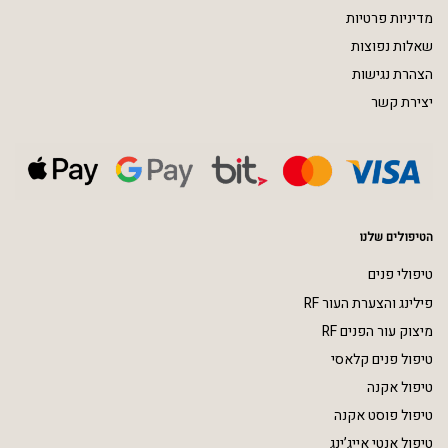
מדיניות פרטיות
שאלות נפוצות
הצהרת נגישות
יצירת קשר
הטיפולים שלנו
טיפולי פנים
פילינג והצערת העור RF
מיצוק עור הפנים RF
טיפול פנים קלאסי
טיפול אקנה
טיפול פוסט אקנה
טיפול אנטי אייג’ינג