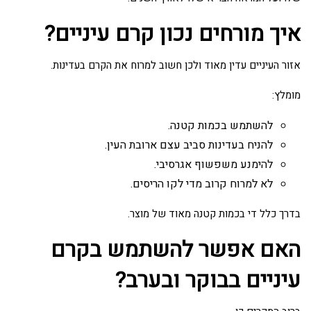
איך מורחים נכון קרם עיניים?
אזור העיניים עדין מאוד ולכן חשוב למרוח את הקרם בעדינות.
מומלץ:
להשתמש בכמות קטנה.
להניח בעדינות סביב עצם ארובת העין.
להימנע משפשוף אגרסיבי.
לא למרוח קרוב מדי לקו הריסים.
בדרך כלל די בכמות קטנה מאוד של מוצר.
האם אפשר להשתמש בקרם
עיניים בבוקר ובערב?