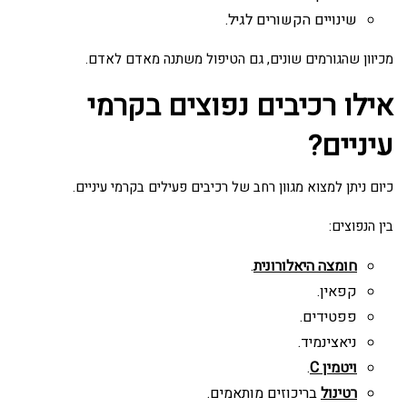
שינויים הקשורים לגיל.
מכיוון שהגורמים שונים, גם הטיפול משתנה מאדם לאדם.
אילו רכיבים נפוצים בקרמי
עיניים?
כיום ניתן למצוא מגוון רחב של רכיבים פעילים בקרמי עיניים.
בין הנפוצים:
חומצה היאלורונית
.
קפאין.
פפטידים.
ניאצינמיד.
ויטמין C
.
רטינול
בריכוזים מותאמים.