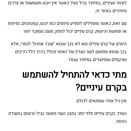
לאזור העיניים, במיוחד בגיל צעיר כאשר אין יובש משמעותי או צרכים
מיוחדים באזור זה.
עם זאת, כאשר מתחילים להופיע סימנים כמו יובש, קמטוטים, נפיחות
או תחושת רגישות, קרם עיניים יכול לספק מענה ממוקד יותר.
היתרון של קרם עיניים הוא לא בכך שהוא "עובד אחרת" לגמרי, אלא
בכך שהוא מותאם לעור העדין של האזור וכולל בדרך כלל רכיבים
ומרקמים שמיועדים במיוחד עבורו.
מתי כדאי להתחיל להשתמש
בקרם עיניים?
אין גיל אחד שמתאים לכולם.
הצורך בקרם עיניים תלוי יותר במצב העור מאשר בגיל הרשום בתעודת
הזהות.