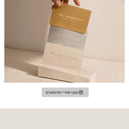
עקבו אחריי באינסטגרם