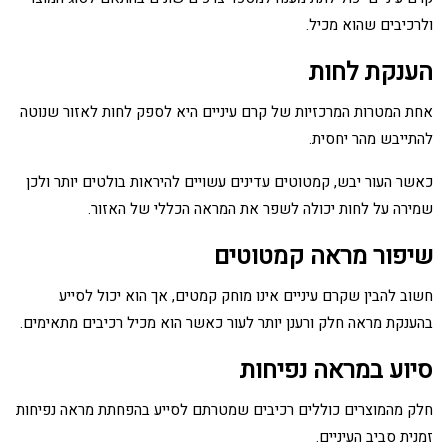
ולרכיבים שהוא מכיל.
הענקת לחות
אחת המטרות המרכזיות של קרם עיניים היא לספק לחות לאזור שנוטה
להתייבש מהר יחסית.
כאשר העור יבש, קמטוטים עדינים עשויים להיראות בולטים יותר ולכן
שמירה על לחות יכולה לשפר את המראה הכללי של האזור.
שיפור מראה קמטוטים
חשוב להבין שקרם עיניים אינו מוחק קמטים, אך הוא יכול לסייע
בהענקת מראה חלק ורענן יותר לעור כאשר הוא מכיל רכיבים מתאימים.
סיוע במראה נפיחות
חלק מהמוצרים כוללים רכיבים שמטרתם לסייע בהפחתת מראה נפיחות
זמנית סביב העיניים.