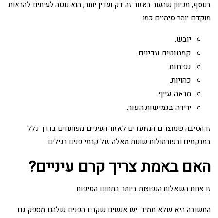
בנוסף, מכיוון שהעור באזור זה דק ועדין יותר, הוא נוטה לעיתים להראות
מוקדם יותר סימנים כמו:
יובש.
קמטוטים עדינים.
נפיחות.
כהויות.
מראה עייף.
ירידה בגמישות העור.
זו הסיבה שמוצרים המיועדים לאזור העיניים מפותחים בדרך כלל
במרקמים ובפורמולות שונות מאלה של קרמי פנים רגילים.
האם באמת צריך קרם עיניים?
זו אחת השאלות הנפוצות ביותר בתחום הטיפוח.
התשובה היא שלא תמיד. יש אנשים שקרם הפנים שלהם מספק גם