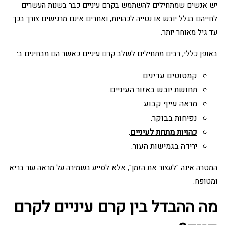
יש אנשים שמתחילים להשתמש בקרם עיניים כבר בשנות העשרים
לחייהם בגלל יובש או נטייה לכהויות, ואחרים אינם מרגישים צורך בכך
עד גיל מאוחר יותר.
באופן כללי, רבים מתחילים לשלב קרם עיניים כאשר הם מבחינים ב:
קמטוטים עדינים.
תחושת יובש באזור העיניים.
מראה עייף קבוע.
נפיחות בבוקר.
כהויות מתחת לעיניים
.
ירידה בגמישות העור.
המטרה אינה "לעצור את הזמן", אלא לסייע בשמירה על מראה עור בריא
ומטופח.
מה ההבדל בין קרם עיניים לקרם