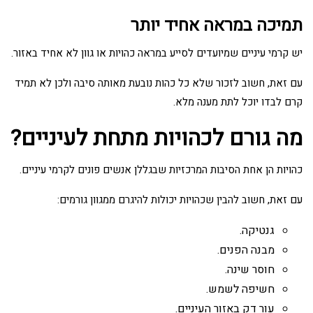
תמיכה במראה אחיד יותר
יש קרמי עיניים שמיועדים לסייע במראה כהויות או גוון לא אחיד באזור.
עם זאת, חשוב לזכור שלא כל כהות נובעת מאותה סיבה ולכן לא תמיד
קרם לבדו יוכל לתת מענה מלא.
מה גורם לכהויות מתחת לעיניים?
כהויות הן אחת הסיבות המרכזיות שבגללן אנשים פונים לקרמי עיניים.
עם זאת, חשוב להבין שכהויות יכולות להיגרם ממגוון גורמים:
גנטיקה.
מבנה הפנים.
חוסר שינה.
חשיפה לשמש.
עור דק באזור העיניים.