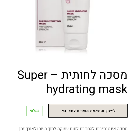
מסכה לחותית – Super
hydrating mask
במלאי
לייעוץ והתאמת מוצרים לחצו כאן
מסכה אינטנסיבית להחדרת לחות עמוקה לתוך העור ולאורך זמן.