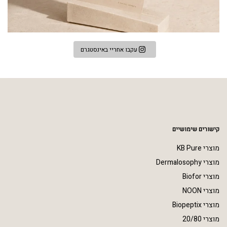
עקבו אחריי באינסטגרם
קישורים שימושיים
מוצרי KB Pure
מוצרי Dermalosophy
מוצרי Biofor
מוצרי NOON
מוצרי Biopeptix
מוצרי 20/80