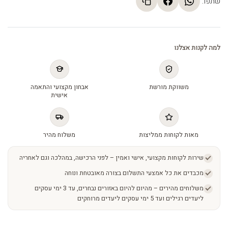
שתפו:
למה לקנות אצלנו
משווקת מורשת
אבחון מקצועי והתאמה
אישית
מאות לקוחות ממליצות
משלוח מהיר
שירות לקוחות מקצועי, אישי ואמין – לפני הרכישה, במהלכה וגם לאחריה
מכבדים את כל אמצעי התשלום בצורה מאובטחת ונוחה
משלוחים מהירים – מהיום להיום באזורים נבחרים, עד 3 ימי עסקים
ליעדים רגילים ועד 5 ימי עסקים ליעדים מרוחקים