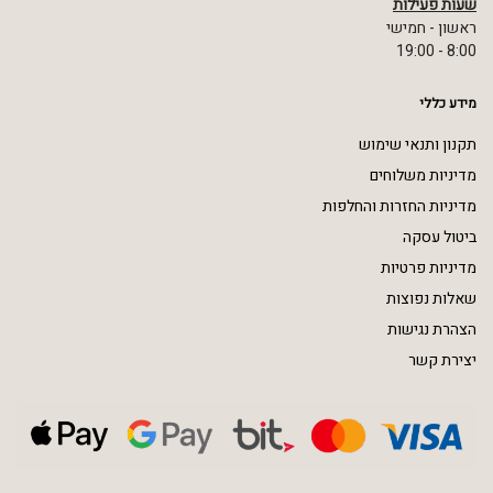
שעות פעילות
ראשון - חמישי
8:00 - 19:00
מידע כללי
תקנון ותנאי שימוש
מדיניות משלוחים
מדיניות החזרות והחלפות
ביטול עסקה
מדיניות פרטיות
שאלות נפוצות
הצהרת נגישות
יצירת קשר