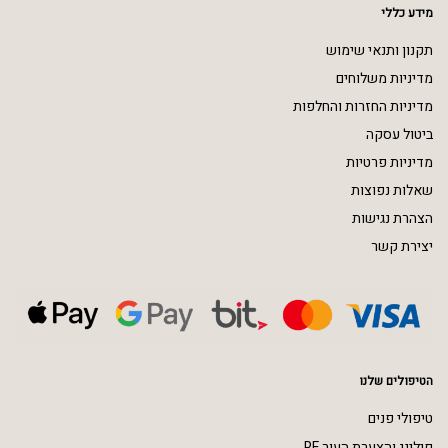
מידע כללי
תקנון ותנאי שימוש
מדיניות משלוחים
מדיניות החזרות והחלפות
ביטול עסקה
מדיניות פרטיות
שאלות נפוצות
הצהרת נגישות
יצירת קשר
הטיפולים שלנו
טיפולי פנים
פילינג והצערת העור RF