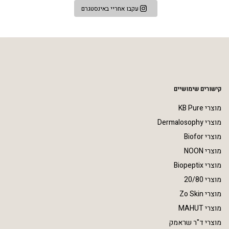
עקבו אחריי באינסטגרם
קישורים שימושיים
מוצרי KB Pure
מוצרי Dermalosophy
מוצרי Biofor
מוצרי NOON
מוצרי Biopeptix
מוצרי 20/80
מוצרי Zo Skin
מוצרי MAHUT
מוצרי ד"ר שראמק