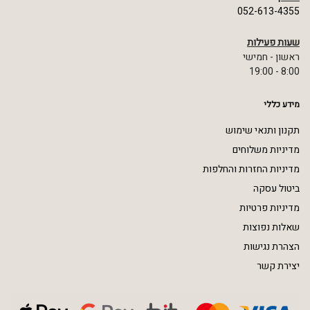
052-613-4355
שעות פעילות
ראשון - חמישי
8:00 - 19:00
מידע כללי
תקנון ותנאי שימוש
מדיניות משלוחים
מדיניות החזרות והחלפות
ביטול עסקה
מדיניות פרטיות
שאלות נפוצות
הצהרת נגישות
יצירת קשר