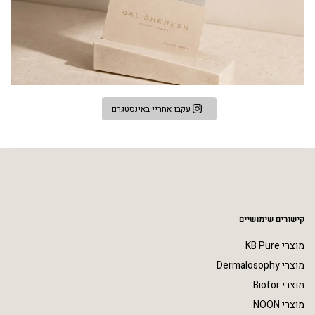
עקבו אחריי באינסטגרם
קישורים שימושיים
מוצרי KB Pure
מוצרי Dermalosophy
מוצרי Biofor
מוצרי NOON